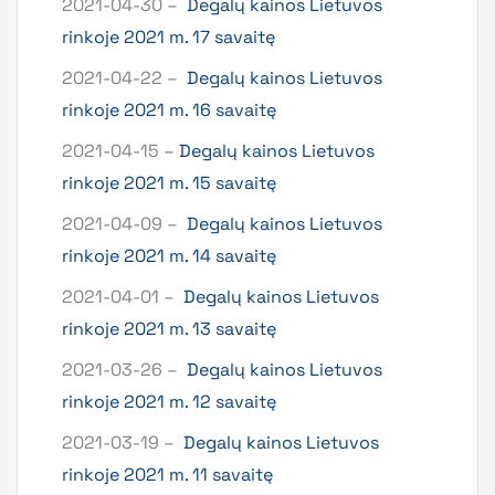
2021-04-30 –
Degalų kainos Lietuvos
rinkoje 2021 m. 17 savaitę
2021-04-22 –
Degalų kainos Lietuvos
rinkoje 2021 m. 16 savaitę
2021-04-15 –
Degalų kainos Lietuvos
rinkoje 2021 m. 15 savaitę
2021-04-09 –
Degalų kainos Lietuvos
rinkoje 2021 m. 14 savaitę
2021-04-01 –
Degalų kainos Lietuvos
rinkoje 2021 m. 13 savaitę
2021-03-26 –
Degalų kainos Lietuvos
rinkoje 2021 m. 12 savaitę
2021-03-19 –
Degalų kainos Lietuvos
rinkoje 2021 m. 11 savaitę