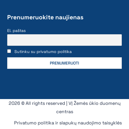
Prenumeruokite naujienas
El. paštas
Sutinku su privatumo politika
2026 © All rights reserved | VĮ Žemės ūkio duomenų
centras
Privatumo politika ir slapukų naudojimo taisyklės