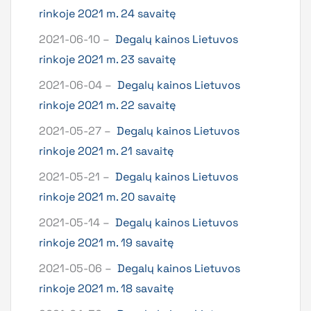
rinkoje 2021 m. 24 savaitę
2021-06-10 –
Degalų kainos Lietuvos
rinkoje 2021 m. 23 savaitę
2021-06-04 –
Degalų kainos Lietuvos
rinkoje 2021 m. 22 savaitę
2021-05-27 –
Degalų kainos Lietuvos
rinkoje 2021 m. 21 savaitę
2021-05-21 –
Degalų kainos Lietuvos
rinkoje 2021 m. 20 savaitę
2021-05-14 –
Degalų kainos Lietuvos
rinkoje 2021 m. 19 savaitę
2021-05-06 –
Degalų kainos Lietuvos
rinkoje 2021 m. 18 savaitę