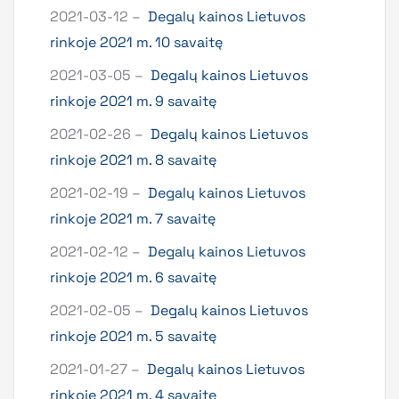
2021-03-12 –
Degalų kainos Lietuvos
rinkoje 2021 m. 10 savaitę
2021-03-05 –
Degalų kainos Lietuvos
rinkoje 2021 m. 9 savaitę
2021-02-26 –
Degalų kainos Lietuvos
rinkoje 2021 m. 8 savaitę
2021-02-19 –
Degalų kainos Lietuvos
rinkoje 2021 m. 7 savaitę
2021-02-12 –
Degalų kainos Lietuvos
rinkoje 2021 m. 6 savaitę
2021-02-05 –
Degalų kainos Lietuvos
rinkoje 2021 m. 5 savaitę
2021-01-27 –
Degalų kainos Lietuvos
rinkoje 2021 m. 4 savaitę