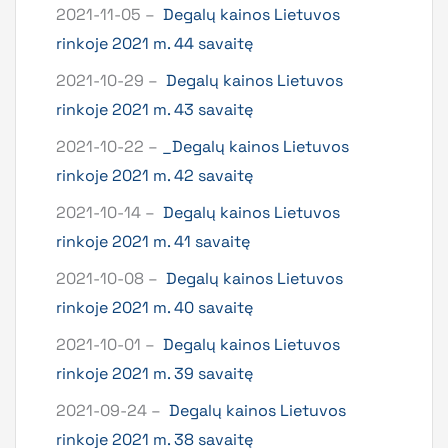
2021-11-05 –
Degalų kainos Lietuvos
rinkoje 2021 m. 44 savaitę
2021-10-29 –
Degalų kainos Lietuvos
rinkoje 2021 m. 43 savaitę
2021-10-22 –
_Degalų kainos Lietuvos
rinkoje 2021 m. 42 savaitę
2021-10-14 –
Degalų kainos Lietuvos
rinkoje 2021 m. 41 savaitę
2021-10-08 –
Degalų kainos Lietuvos
rinkoje 2021 m. 40 savaitę
2021-10-01 –
Degalų kainos Lietuvos
rinkoje 2021 m. 39 savaitę
2021-09-24 –
Degalų kainos Lietuvos
rinkoje 2021 m. 38 savaitę