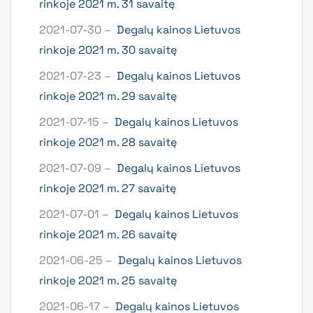
rinkoje 2021 m. 31 savaitę
2021-07-30 –
Degalų kainos Lietuvos
rinkoje 2021 m. 30 savaitę
2021-07-23 –
Degalų kainos Lietuvos
rinkoje 2021 m. 29 savaitę
2021-07-15 –
Degalų kainos Lietuvos
rinkoje 2021 m. 28 savaitę
2021-07-09 –
Degalų kainos Lietuvos
rinkoje 2021 m. 27 savaitę
2021-07-01 –
Degalų kainos Lietuvos
rinkoje 2021 m. 26 savaitę
2021-06-25 –
Degalų kainos Lietuvos
rinkoje 2021 m. 25 savaitę
2021-06-17 –
Degalų kainos Lietuvos