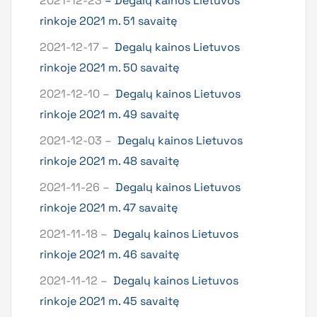
2021-12-23
–
Degalų kainos Lietuvos
rinkoje 2021 m. 51 savaitę
2021-12-17 –
Degalų kainos Lietuvos
rinkoje 2021 m. 50 savaitę
2021-12-10 –
Degalų kainos Lietuvos
rinkoje 2021 m. 49 savaitę
2021-12-03 –
Degalų kainos Lietuvos
rinkoje 2021 m. 48 savaitę
2021-11-26 –
Degalų kainos Lietuvos
rinkoje 2021 m. 47 savaitę
2021-11-18 –
Degalų kainos Lietuvos
rinkoje 2021 m. 46 savaitę
2021-11-12 –
Degalų kainos Lietuvos
rinkoje 2021 m. 45 savaitę