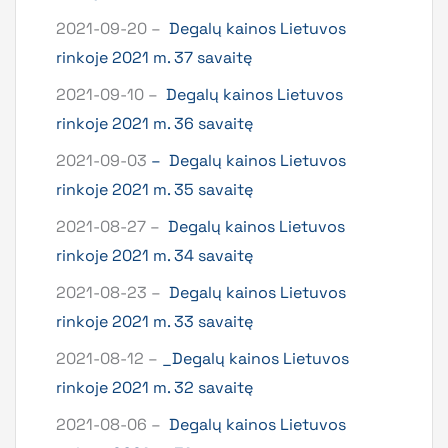
2021-09-20 –
Degalų kainos Lietuvos
rinkoje 2021 m. 37 savaitę
2021-09-10 –
Degalų kainos Lietuvos
rinkoje 2021 m. 36 savaitę
2021-09-03
–
Degalų kainos Lietuvos
rinkoje 2021 m. 35 savaitę
2021-08-27 –
Degalų kainos Lietuvos
rinkoje 2021 m. 34 savaitę
2021-08-23 –
Degalų kainos Lietuvos
rinkoje 2021 m. 33 savaitę
2021-08-12 –
_Degalų kainos Lietuvos
rinkoje 2021 m. 32 savaitę
2021-08-06 –
Degalų kainos Lietuvos