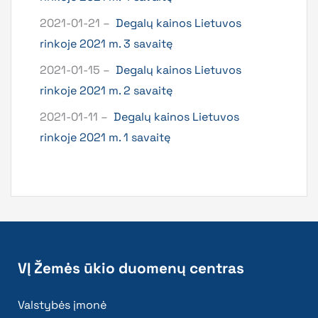
2021-01-21 –
Degalų kainos Lietuvos
rinkoje 2021 m. 3 savaitę
2021-01-15 –
Degalų kainos Lietuvos
rinkoje 2021 m. 2 savaitę
2021-01-11 –
Degalų kainos Lietuvos
rinkoje 2021 m. 1 savaitę
VĮ Žemės ūkio duomenų centras
Valstybės įmonė