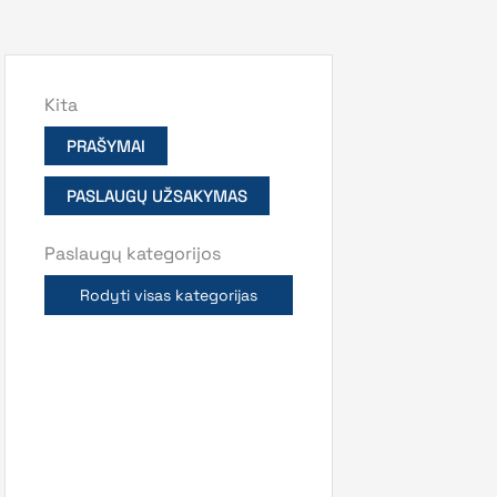
Kita
PRAŠYMAI
PASLAUGŲ UŽSAKYMAS
Paslaugų kategorijos
Rodyti visas kategorijas