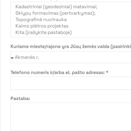
Kuriame mieste/rajone yra Jūsų žemės valda (pasirinki
Telefono numeris ir/arba el. pašto adresas: *
Pastaba: