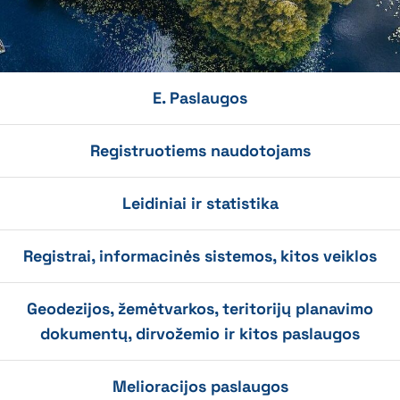
E. Paslaugos
Registruotiems naudotojams
Leidiniai ir statistika
Registrai, informacinės sistemos, kitos veiklos
Geodezijos, žemėtvarkos, teritorijų planavimo
dokumentų, dirvožemio ir kitos paslaugos
Melioracijos paslaugos