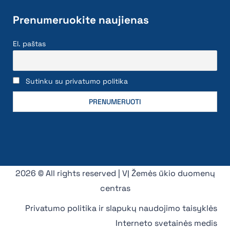
Prenumeruokite naujienas
El. paštas
Sutinku su privatumo politika
2026 © All rights reserved | VĮ Žemės ūkio duomenų
centras
Privatumo politika ir slapukų naudojimo taisyklės
Interneto svetainės medis