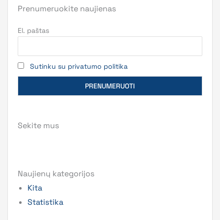
Prenumeruokite naujienas
El. paštas
Sutinku su privatumo politika
Sekite mus
Naujienų kategorijos
Kita
Statistika