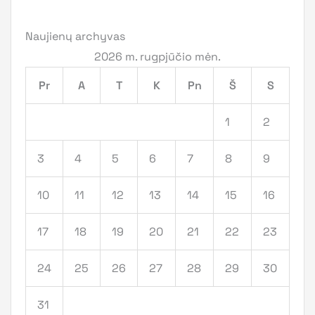
Naujienų archyvas
2026 m. rugpjūčio mėn.
Pr
A
T
K
Pn
Š
S
1
2
3
4
5
6
7
8
9
10
11
12
13
14
15
16
17
18
19
20
21
22
23
24
25
26
27
28
29
30
31