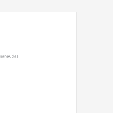
o sąnaudas.