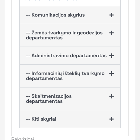
-- Komunikacijos skyrius
-- Žemės tvarkymo ir geodezijos
departamentas
-- Administravimo departamentas
-- Informacinių išteklių tvarkymo
departamentas
-- Skaitmenizacijos
departamentas
-- Kiti skyriai
Rekvizitai