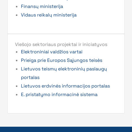
Finansų ministerija
Vidaus reikalų ministerija
Viešojo sektoriaus projektai ir iniciatyvos
Elektroniniai valdžios vartai
Prieiga prie Europos Sąjungos teisės
Lietuvos teismų elektroninių paslaugų
portalas
Lietuvos erdvinės informacijos portalas
E. pristatymo informacinė sistema