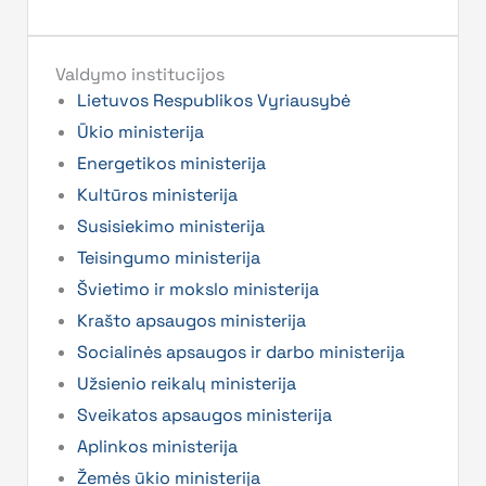
Valdymo institucijos
Lietuvos Respublikos Vyriausybė
Ūkio ministerija
Energetikos ministerija
Kultūros ministerija
Susisiekimo ministerija
Teisingumo ministerija
Švietimo ir mokslo ministerija
Krašto apsaugos ministerija
Socialinės apsaugos ir darbo ministerija
Užsienio reikalų ministerija
Sveikatos apsaugos ministerija
Aplinkos ministerija
Žemės ūkio ministerija