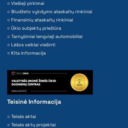
Viešieji pirkimai
Biudžeto vykdymo ataskaitų rinkiniai
Finansinių ataskaitų rinkiniai
Ūkio subjektų priežiūra
Tarnybiniai lengvieji automobiliai
Lėšos veiklai viešinti
Kita informacija
Teisinė Informacija
Teisės aktai
Teisės aktų projektai