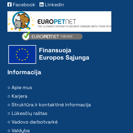
Facebook
Linkedin
Informacija
Apie mus
Karjera
Struktūra ir kontaktinė informacija
Lūkesčių raštas
Vadovo darbotvarkė
Valdyba