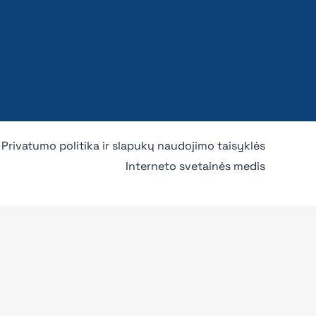
Privatumo politika ir slapukų naudojimo taisyklės
Interneto svetainės medis