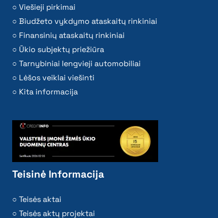
Viešieji pirkimai
Biudžeto vykdymo ataskaitų rinkiniai
Finansinių ataskaitų rinkiniai
Ūkio subjektų priežiūra
Tarnybiniai lengvieji automobiliai
Lėšos veiklai viešinti
Kita informacija
Teisinė Informacija
Teisės aktai
Teisės aktų projektai