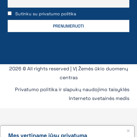
Sutinku su privatumo politika
2026 © All rights reserved | VĮ Žemės ūkio duomenų
centras
Privatumo politika ir slapukų naudojimo taisyklės
Interneto svetainės medis
Mes vertiname jūsų privatumą