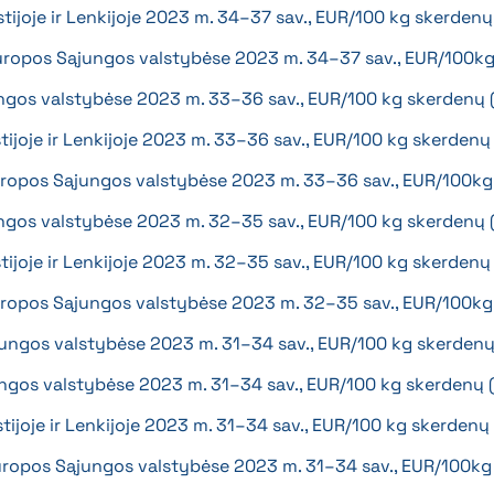
Estijoje ir Lenkijoje 2023 m. 34–37 sav., EUR/100 kg skerden
 Europos Sąjungos valstybėse 2023 m. 34–37 sav., EUR/100k
ngos valstybėse 2023 m. 33–36 sav., EUR/100 kg skerdenų
Estijoje ir Lenkijoje 2023 m. 33–36 sav., EUR/100 kg skerden
 Europos Sąjungos valstybėse 2023 m. 33–36 sav., EUR/100k
ngos valstybėse 2023 m. 32–35 sav., EUR/100 kg skerdenų
Estijoje ir Lenkijoje 2023 m. 32–35 sav., EUR/100 kg skerden
 Europos Sąjungos valstybėse 2023 m. 32–35 sav., EUR/100k
jungos valstybėse 2023 m. 31–34 sav., EUR/100 kg skerden
ngos valstybėse 2023 m. 31–34 sav., EUR/100 kg skerdenų 
Estijoje ir Lenkijoje 2023 m. 31–34 sav., EUR/100 kg skerden
 Europos Sąjungos valstybėse 2023 m. 31–34 sav., EUR/100k