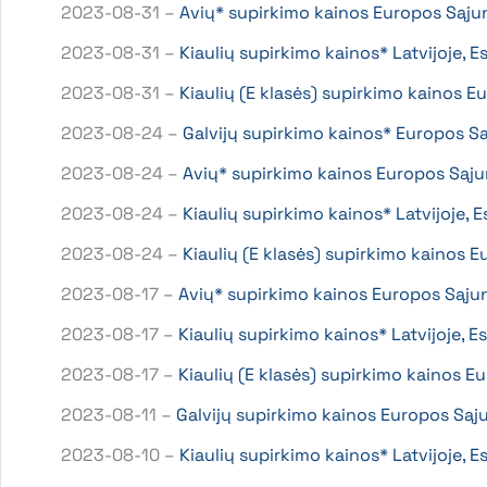
2023-08-31 –
Avių* supirkimo kainos Europos Sąju
2023-08-31 –
Kiaulių supirkimo kainos* Latvijoje, 
2023-08-31 –
Kiaulių (E klasės) supirkimo kainos
2023-08-24 –
Galvijų supirkimo kainos* Europos S
2023-08-24 –
Avių* supirkimo kainos Europos Sąj
2023-08-24 –
Kiaulių supirkimo kainos* Latvijoje, 
2023-08-24 –
Kiaulių (E klasės) supirkimo kainos
2023-08-17 –
Avių* supirkimo kainos Europos Sąju
2023-08-17 –
Kiaulių supirkimo kainos* Latvijoje, E
2023-08-17 –
Kiaulių (E klasės) supirkimo kainos 
2023-08-11 –
Galvijų supirkimo kainos Europos Są
2023-08-10 –
Kiaulių supirkimo kainos* Latvijoje, 