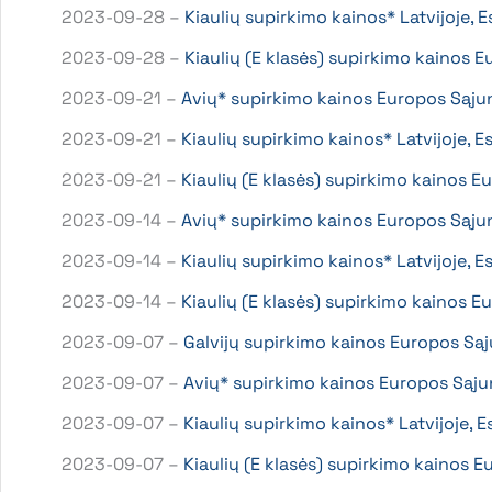
2023-09-28 –
Kiaulių supirkimo kainos* Latvijoje, 
2023-09-28 –
Kiaulių (E klasės) supirkimo kainos
2023-09-21 –
Avių* supirkimo kainos Europos Sąju
2023-09-21 –
Kiaulių supirkimo kainos* Latvijoje, 
2023-09-21 –
Kiaulių (E klasės) supirkimo kainos
2023-09-14 –
Avių* supirkimo kainos Europos Sąju
2023-09-14 –
Kiaulių supirkimo kainos* Latvijoje, 
2023-09-14 –
Kiaulių (E klasės) supirkimo kainos
2023-09-07 –
Galvijų supirkimo kainos Europos Są
2023-09-07 –
Avių* supirkimo kainos Europos Sąju
2023-09-07 –
Kiaulių supirkimo kainos* Latvijoje, 
2023-09-07 –
Kiaulių (E klasės) supirkimo kainos