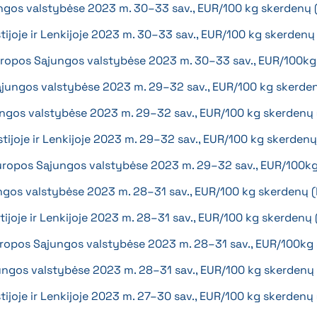
ngos valstybėse 2023 m. 30–33 sav., EUR/100 kg skerdenų
Estijoje ir Lenkijoje 2023 m. 30–33 sav., EUR/100 kg skerden
 Europos Sąjungos valstybėse 2023 m. 30–33 sav., EUR/100k
ąjungos valstybėse 2023 m. 29–32 sav., EUR/100 kg skerde
ungos valstybėse 2023 m. 29–32 sav., EUR/100 kg skerdenų
Estijoje ir Lenkijoje 2023 m. 29–32 sav., EUR/100 kg skerden
 Europos Sąjungos valstybėse 2023 m. 29–32 sav., EUR/100k
ngos valstybėse 2023 m. 28–31 sav., EUR/100 kg skerdenų 
stijoje ir Lenkijoje 2023 m. 28–31 sav., EUR/100 kg skerdenų
Europos Sąjungos valstybėse 2023 m. 28–31 sav., EUR/100k
jungos valstybėse 2023 m. 28–31 sav., EUR/100 kg skerdenų
Estijoje ir Lenkijoje 2023 m. 27–30 sav., EUR/100 kg skerden