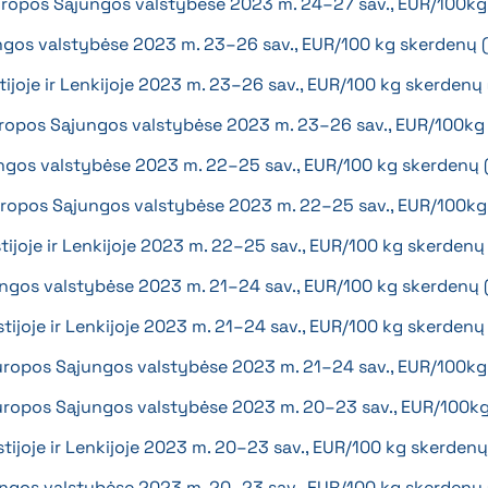
 Europos Sąjungos valstybėse 2023 m. 24–27 sav., EUR/100k
ngos valstybėse 2023 m. 23–26 sav., EUR/100 kg skerdenų 
stijoje ir Lenkijoje 2023 m. 23–26 sav., EUR/100 kg skerden
Europos Sąjungos valstybėse 2023 m. 23–26 sav., EUR/100k
ngos valstybėse 2023 m. 22–25 sav., EUR/100 kg skerdenų
Europos Sąjungos valstybėse 2023 m. 22–25 sav., EUR/100k
Estijoje ir Lenkijoje 2023 m. 22–25 sav., EUR/100 kg skerden
ungos valstybėse 2023 m. 21–24 sav., EUR/100 kg skerdenų
Estijoje ir Lenkijoje 2023 m. 21–24 sav., EUR/100 kg skerden
 Europos Sąjungos valstybėse 2023 m. 21–24 sav., EUR/100k
 Europos Sąjungos valstybėse 2023 m. 20–23 sav., EUR/100k
Estijoje ir Lenkijoje 2023 m. 20–23 sav., EUR/100 kg skerden
ungos valstybėse 2023 m. 20–23 sav., EUR/100 kg skerdenų