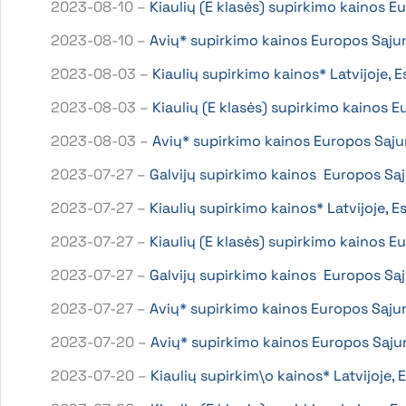
2023-08-10 –
Kiaulių (E klasės) supirkimo kainos
2023-08-10 –
Avių* supirkimo kainos Europos Sąju
2023-08-03 –
Kiaulių supirkimo kainos* Latvijoje, 
2023-08-03 –
Kiaulių (E klasės) supirkimo kainos
2023-08-03 –
Avių* supirkimo kainos Europos Sąj
2023-07-27 –
Galvijų supirkimo kainos Europos Są
2023-07-27 –
Kiaulių supirkimo kainos* Latvijoje, 
2023-07-27 –
Kiaulių (E klasės) supirkimo kainos
2023-07-27 –
Galvijų supirkimo kainos Europos Są
2023-07-27 –
Avių* supirkimo kainos Europos Sąju
2023-07-20 –
Avių* supirkimo kainos Europos Sąju
2023-07-20 –
Kiaulių supirkim\o kainos* Latvijoje,