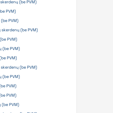
g skerdenų (be PVM)
(be PVM)
ų (be PVM)
g skerdenų (be PVM)
 (be PVM)
ų (be PVM)
 (be PVM)
g skerdenų (be PVM)
ų (be PVM)
 (be PVM)
 (be PVM)
nų (be PVM)