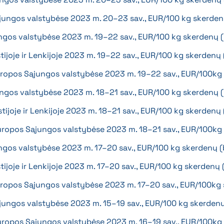
ąjungos valstybėse 2023 m. 20–23 sav., EUR/100 kg skerde
ngos valstybėse 2023 m. 19–22 sav., EUR/100 kg skerdenų 
Estijoje ir Lenkijoje 2023 m. 19–22 sav., EUR/100 kg skerdenų
 Europos Sąjungos valstybėse 2023 m. 19–22 sav., EUR/100k
ngos valstybėse 2023 m. 18–21 sav., EUR/100 kg skerdenų 
Estijoje ir Lenkijoje 2023 m. 18–21 sav., EUR/100 kg skerden
 Europos Sąjungos valstybėse 2023 m. 18–21 sav., EUR/100k
ngos valstybėse 2023 m. 17–20 sav., EUR/100 kg skerdenų 
stijoje ir Lenkijoje 2023 m. 17–20 sav., EUR/100 kg skerdenų
 Europos Sąjungos valstybėse 2023 m. 17–20 sav., EUR/100k
jungos valstybėse 2023 m. 15–19 sav., EUR/100 kg skerden
 Europos Sąjungos valstybėse 2023 m. 16–19 sav., EUR/100k