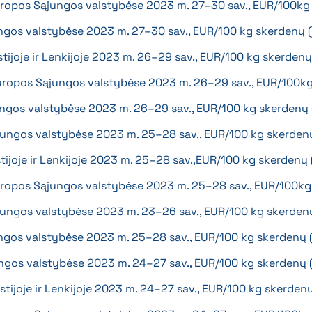
 Europos Sąjungos valstybėse 2023 m. 27–30 sav., EUR/100k
ngos valstybėse 2023 m. 27–30 sav., EUR/100 kg skerdenų 
Estijoje ir Lenkijoje 2023 m. 26–29 sav., EUR/100 kg skerden
 Europos Sąjungos valstybėse 2023 m. 26–29 sav., EUR/100k
ungos valstybėse 2023 m. 26–29 sav., EUR/100 kg skerdenų
jungos valstybėse 2023 m. 25–28 sav., EUR/100 kg skerden
Estijoje ir Lenkijoje 2023 m. 25–28 sav.,EUR/100 kg skerdenų
 Europos Sąjungos valstybėse 2023 m. 25–28 sav., EUR/100k
jungos valstybėse 2023 m. 23–26 sav., EUR/100 kg skerden
ngos valstybėse 2023 m. 25–28 sav., EUR/100 kg skerdenų
ngos valstybėse 2023 m. 24–27 sav., EUR/100 kg skerdenų
 Estijoje ir Lenkijoje 2023 m. 24–27 sav., EUR/100 kg skerde