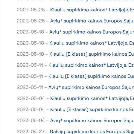
2023-05-25 –
Kiaulių supirkimo kainos* Latvijoje, 
2023-05-25 –
Avių* supirkimo kainos Europos Sąju
2023-05-18 –
Avių* supirkimo kainos Europos Sąju
2023-05-18 –
Kiaulių supirkimo kainos* Latvijoje, E
2023-05-18 –
Kiaulių (E klasės) supirkimo kainos 
2023-05-11 –
Kiaulių supirkimo kainos* Latvijoje, E
2023-05-11 –
Kiaulių (E klasės) supirkimo kainos 
2023-05-11 –
Avių* supirkimo kainos Europos Sąju
2023-05-04 –
Kiaulių supirkimo kainos* Latvijoje, 
2023-05-04 –
Kiaulių (E klasės) supirkimo kainos
2023-05-04 –
Avių* supirkimo kainos Europos Sąju
2023-04-27 –
Galvijų supirkimo kainos Europos Są