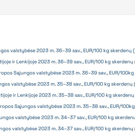
ngos valstybėse 2023 m. 36–39 sav., EUR/100 kg skerdenų 
stijoje ir Lenkijoje 2023 m. 36–39 sav., EUR/100 kg skerdenų
Europos Sąjungos valstybėse 2023 m. 36–39 sav., EUR/100k
ngos valstybėse 2023 m. 35–38 sav., EUR/100 kg skerdenų
Estijoje ir Lenkijoje 2023 m. 35–38 sav., EUR/100 kg skerden
 Europos Sąjungos valstybėse 2023 m. 35–38 sav., EUR/100k
jungos valstybėse 2023 m. 34–37 sav., EUR/100 kg skerden
ungos valstybėse 2023 m. 34–37 sav., EUR/100 kg skerdenų