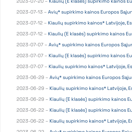
2023-07-20 –
Kiaulių (E klasės) supirkimo kainos
2023-07-13 –
Avių* supirkimo kainos Europos Sąju
2023-07-12 –
Kiaulių supirkimo kainos* Latvijoje, E
2023-07-12 –
Kiaulių (E klasės) supirkimo kainos 
2023-07-07 –
Avių* supirkimo kainos Europos Sąju
2023-07-07 –
Kiaulių (E klasės) supirkimo kainos 
2023-07-07 –
Kiaulių supirkimo kainos* Latvijoje, 
2023-06-29 –
Avių* supirkimo kainos Europos Sąj
2023-06-29 –
Kiaulių supirkimo kainos* Latvijoje, 
2023-06-29 –
Kiaulių (E klasės) supirkimo kainos
2023-06-22 –
Kiaulių (E klasės) supirkimo kainos
2023-06-22 –
Kiaulių supirkimo kainos* Latvijoje, 
2023-06-22 –
Avių* supirkimo kainos Europos Sąj