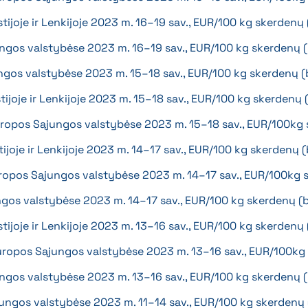
Estijoje ir Lenkijoje 2023 m. 16–19 sav., EUR/100 kg skerden
ngos valstybėse 2023 m. 16–19 sav., EUR/100 kg skerdenų 
ngos valstybėse 2023 m. 15–18 sav., EUR/100 kg skerdenų 
stijoje ir Lenkijoje 2023 m. 15–18 sav., EUR/100 kg skerdenų
Europos Sąjungos valstybėse 2023 m. 15–18 sav., EUR/100kg
stijoje ir Lenkijoje 2023 m. 14–17 sav., EUR/100 kg skerdenų
Europos Sąjungos valstybėse 2023 m. 14–17 sav., EUR/100kg
ngos valstybėse 2023 m. 14–17 sav., EUR/100 kg skerdenų (
Estijoje ir Lenkijoje 2023 m. 13–16 sav., EUR/100 kg skerden
 Europos Sąjungos valstybėse 2023 m. 13–16 sav., EUR/100k
ngos valstybėse 2023 m. 13–16 sav., EUR/100 kg skerdenų 
jungos valstybėse 2023 m. 11–14 sav., EUR/100 kg skerdenų