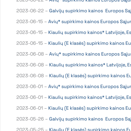
2023-06-22 –
Galvijų supirkimo kainos Europos S
2023-06-15 –
Avių* supirkimo kainos Europos Sąju
2023-06-15 –
Kiaulių supirkimo kainos* Latvijoje, 
2023-06-15 –
Kiaulių (E klasės) supirkimo kainos
2023-06-08 –
Avių* supirkimo kainos Europos Sąju
2023-06-08 –
Kiaulių supirkimo kainos* Latvijoje, 
2023-06-08 –
Kiaulių (E klasės) supirkimo kainos
2023-06-01 –
Avių* supirkimo kainos Europos Sąju
2023-06-01 –
Kiaulių supirkimo kainos* Latvijoje, E
2023-06-01 –
Kiaulių (E klasės) supirkimo kainos
2023-05-26 –
Galvijų supirkimo kainos Europos Są
2023-05-25 –
Kiaulių (E klasės) supirkimo kainos