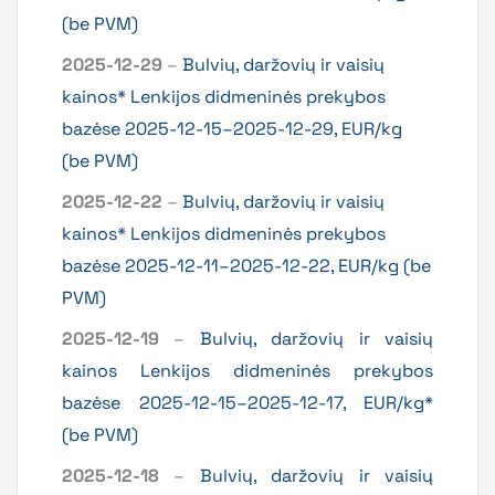
(be PVM)
2025-12-29
–
Bulvių, daržovių ir vaisių
kainos* Lenkijos didmeninės prekybos
bazėse 2025-12-15–2025-12-29, EUR/kg
(be PVM)
2025-12-22
–
Bulvių, daržovių ir vaisių
kainos* Lenkijos didmeninės prekybos
bazėse 2025-12-11–2025-12-22, EUR/kg (be
PVM)
2025-12-19
–
Bulvių, daržovių ir vaisių
kainos Lenkijos didmeninės prekybos
bazėse 2025-12-15–2025-12-17, EUR/kg*
(be PVM)
2025-12-18
–
Bulvių, daržovių ir vaisių