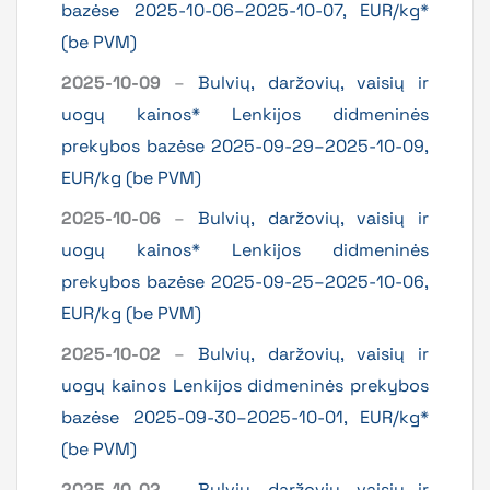
bazėse 2025-10-06–2025-10-07, EUR/kg*
(be PVM)
2025-10-09
–
Bulvių, daržovių, vaisių ir
uogų kainos* Lenkijos didmeninės
prekybos bazėse 2025-09-29–2025-10-09,
EUR/kg (be PVM)
2025-10-06
–
Bulvių, daržovių, vaisių ir
uogų kainos* Lenkijos didmeninės
prekybos bazėse 2025-09-25–2025-10-06,
EUR/kg (be PVM)
2025-10-02
–
Bulvių, daržovių, vaisių ir
uogų kainos Lenkijos didmeninės prekybos
bazėse 2025-09-30–2025-10-01, EUR/kg*
(be PVM)
2025-10-02
–
Bulvių, daržovių, vaisių ir