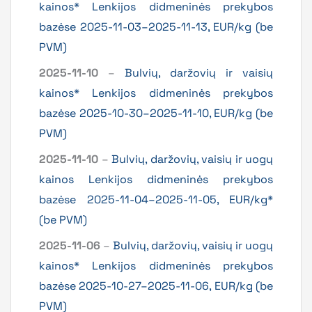
kainos* Lenkijos didmeninės prekybos
bazėse 2025-11-03–2025-11-13, EUR/kg (be
PVM)
2025-11-10
–
Bulvių, daržovių ir vaisių
kainos* Lenkijos didmeninės prekybos
bazėse 2025-10-30–2025-11-10, EUR/kg (be
PVM)
2025-11-10
–
Bulvių, daržovių, vaisių ir uogų
kainos Lenkijos didmeninės prekybos
bazėse 2025-11-04–2025-11-05, EUR/kg*
(be PVM)
2025-11-06
–
Bulvių, daržovių, vaisių ir uogų
kainos* Lenkijos didmeninės prekybos
bazėse 2025-10-27–2025-11-06, EUR/kg (be
PVM)