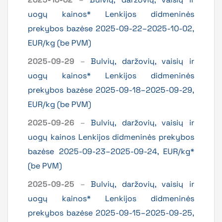
uogų kainos* Lenkijos didmeninės
prekybos bazėse 2025-09-22–2025-10-02,
EUR/kg (be PVM)
2025-09-29
–
Bulvių, daržovių, vaisių ir
uogų kainos* Lenkijos didmeninės
prekybos bazėse 2025-09-18–2025-09-29,
EUR/kg (be PVM)
2025-09-26
–
Bulvių, daržovių, vaisių ir
uogų kainos Lenkijos didmeninės prekybos
bazėse 2025-09-23–2025-09-24, EUR/kg*
(be PVM)
2025-09-25
–
Bulvių, daržovių, vaisių ir
uogų kainos* Lenkijos didmeninės
prekybos bazėse 2025-09-15–2025-09-25,