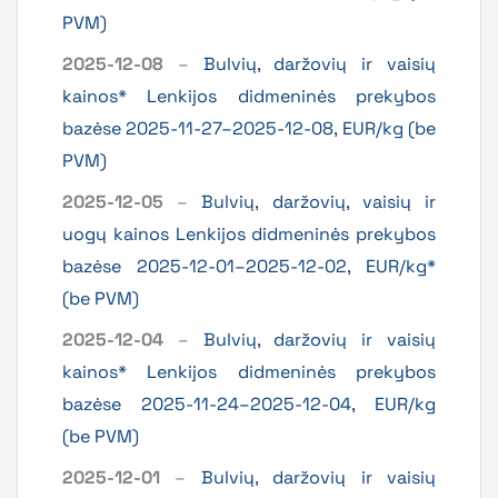
PVM)
2025-12-08
–
Bulvių, daržovių ir vaisių
kainos* Lenkijos didmeninės prekybos
bazėse 2025-11-27–2025-12-08, EUR/kg (be
PVM)
2025-12-05
–
Bulvių, daržovių, vaisių ir
uogų kainos Lenkijos didmeninės prekybos
bazėse 2025-12-01–2025-12-02, EUR/kg*
(be PVM)
2025-12-04
–
Bulvių, daržovių ir vaisių
kainos* Lenkijos didmeninės prekybos
bazėse 2025-11-24–2025-12-04, EUR/kg
(be PVM)
2025-12-01
–
Bulvių, daržovių ir vaisių