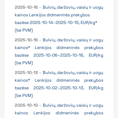
2025-10-16
–
Bulvių, daržovių, vaisių ir uogų
kainos Lenkijos didmeninės prekybos
bazėse 2025-10-14–2025-10-15, EUR/kg*
(be PVM)
2025-10-16
–
Bulvių, daržovių, vaisių ir uogų
kainos* Lenkijos didmeninės prekybos
bazėse 2025-10-06–2025-10-16, EUR/kg
(be PVM)
2025-10-13
–
Bulvių, daržovių, vaisių ir uogų
kainos* Lenkijos didmeninės prekybos
bazėse 2025-10-02–2025-10-13, EUR/kg
(be PVM)
2025-10-10
–
Bulvių, daržovių, vaisių ir uogų
kainos Lenkijos didmeninės prekybos