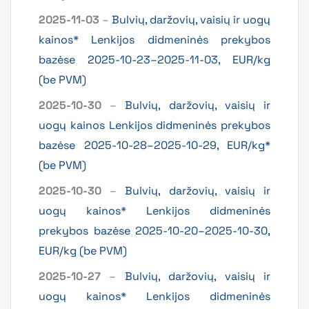
2025-11-03
–
Bulvių, daržovių, vaisių ir uogų
kainos* Lenkijos didmeninės prekybos
bazėse 2025-10-23–2025-11-03, EUR/kg
(be PVM)
2025-10-30
–
Bulvių, daržovių, vaisių ir
uogų kainos Lenkijos didmeninės prekybos
bazėse 2025-10-28–2025-10-29, EUR/kg*
(be PVM)
2025-10-30
–
Bulvių, daržovių, vaisių ir
uogų kainos* Lenkijos didmeninės
prekybos bazėse 2025-10-20–2025-10-30,
EUR/kg (be PVM)
2025-10-27
–
Bulvių, daržovių, vaisių ir
uogų kainos* Lenkijos didmeninės