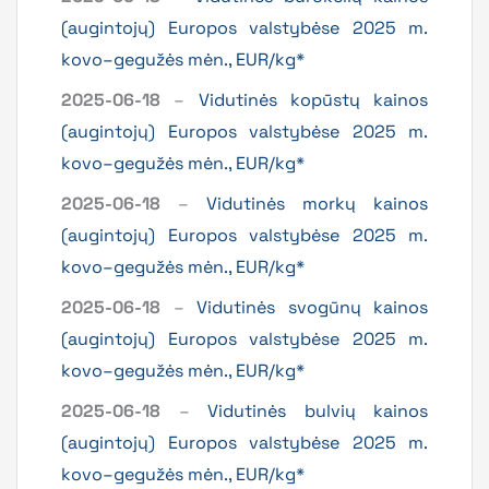
(augintojų) Europos valstybėse 2025 m.
kovo–gegužės mėn., EUR/kg*
2025-06-18
–
Vidutinės kopūstų kainos
(augintojų) Europos valstybėse 2025 m.
kovo–gegužės mėn., EUR/kg*
2025-06-18
–
Vidutinės morkų kainos
(augintojų) Europos valstybėse 2025 m.
kovo–gegužės mėn., EUR/kg*
2025-06-18
–
Vidutinės svogūnų kainos
(augintojų) Europos valstybėse 2025 m.
kovo–gegužės mėn., EUR/kg*
2025-06-18
–
Vidutinės bulvių kainos
(augintojų) Europos valstybėse 2025 m.
kovo–gegužės mėn., EUR/kg*