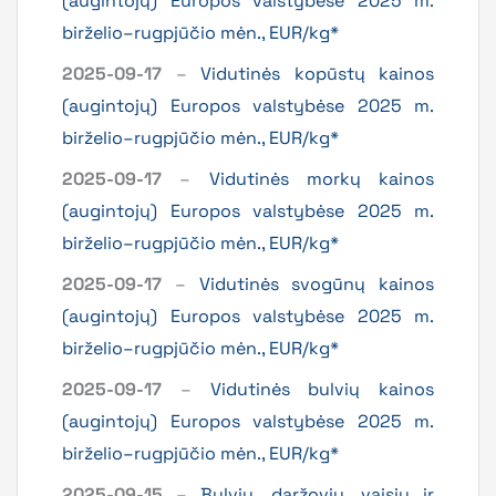
(augintojų) Europos valstybėse 2025 m.
birželio–rugpjūčio mėn., EUR/kg*
2025-09-17
–
Vidutinės kopūstų kainos
(augintojų) Europos valstybėse 2025 m.
birželio–rugpjūčio mėn., EUR/kg*
2025-09-17
–
Vidutinės morkų kainos
(augintojų) Europos valstybėse 2025 m.
birželio–rugpjūčio mėn., EUR/kg*
2025-09-17
–
Vidutinės svogūnų kainos
(augintojų) Europos valstybėse 2025 m.
birželio–rugpjūčio mėn., EUR/kg*
2025-09-17
–
Vidutinės bulvių kainos
(augintojų) Europos valstybėse 2025 m.
birželio–rugpjūčio mėn., EUR/kg*
2025-09-15
–
Bulvių, daržovių, vaisių ir