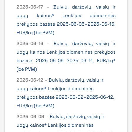
2025-06-17
–
Bulvių, daržovių, vaisių ir
uogų kainos* Lenkijos didmeninės
prekybos bazėse 2025-06-05–2025-06-16,
EUR/kg (be PVM)
2025-06-16
–
Bulvių, daržovių, vaisių ir
uogų kainos Lenkijos didmeninės prekybos
bazėse 2025-06-09–2025-06-11, EUR/kg*
(be PVM)
2025-06-12
–
Bulvių, daržovių, vaisių ir
uogų kainos* Lenkijos didmeninės
prekybos bazėse 2025-06-02–2025-06-12,
EUR/kg (be PVM)
2025-06-09
–
Bulvių, daržovių, vaisių ir
uogų kainos* Lenkijos didmeninės