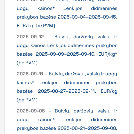
uogų kainos* Lenkijos didmeninės
prekybos bazėse 2025-09-04–2025-09-15,
EUR/kg (be PVM)
2025-09-12
–
Bulvių, daržovių, vaisių ir
uogų kainos Lenkijos didmeninės prekybos
bazėse 2025-09-09–2025-09-10, EUR/kg*
(be PVM)
2025-09-11
–
Bulvių, daržovių, vaisių ir uogų
kainos* Lenkijos didmeninės prekybos
bazėse 2025-08-27–2025-09-11, EUR/kg
(be PVM)
2025-09-08
–
Bulvių, daržovių, vaisių ir
uogų kainos* Lenkijos didmeninės
prekybos bazėse 2025-08-21–2025-09-08,