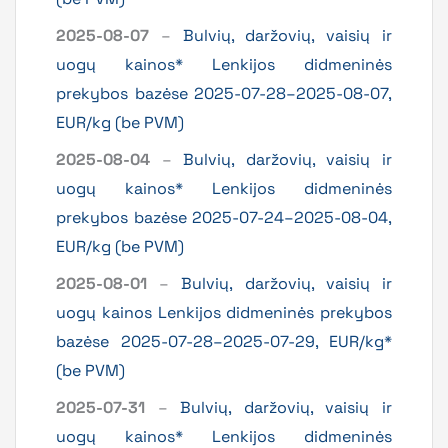
2025-08-07
–
Bulvių, daržovių, vaisių ir
uogų kainos* Lenkijos didmeninės
prekybos bazėse 2025-07-28–2025-08-07,
EUR/kg (be PVM)
2025-08-04
–
Bulvių, daržovių, vaisių ir
uogų kainos* Lenkijos didmeninės
prekybos bazėse 2025-07-24–2025-08-04,
EUR/kg (be PVM)
2025-08-01
–
Bulvių, daržovių, vaisių ir
uogų kainos Lenkijos didmeninės prekybos
bazėse 2025-07-28–2025-07-29, EUR/kg*
(be PVM)
2025-07-31
–
Bulvių, daržovių, vaisių ir
uogų kainos* Lenkijos didmeninės