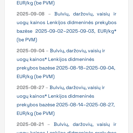
EUR/kg (be PVM)
2025-09-08
–
Bulvių, daržovių, vaisių ir
uogų kainos Lenkijos didmeninės prekybos
bazėse 2025-09-02–2025-09-03, EUR/kg*
(be PVM)
2025-09-04
–
Bulvių, daržovių, vaisių ir
uogų kainos* Lenkijos didmeninės
prekybos bazėse 2025-08-18–2025-09-04,
EUR/kg (be PVM)
2025-08-27
–
Bulvių, daržovių, vaisių ir
uogų kainos* Lenkijos didmeninės
prekybos bazėse 2025-08-14–2025-08-27,
EUR/kg (be PVM)
2025-08-21
–
Bulvių, daržovių, vaisių ir
uogų kainos Lenkijos didmeninės prekybos