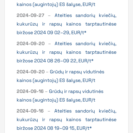
kainos (augintojų) ES šalyse, EUR/t
2024-09-27
–
Ateities sandorių kviečių,
kukurūzų ir rapsų kainos tarptautinėse
biržose 2024 09 02–29, EUR/t*
2024-09-20
–
Ateities sandorių kviečių,
kukurūzų ir rapsų kainos tarptautinėse
biržose 2024 08 26–09 22, EUR/t*
2024-09-20
–
Grūdų ir rapsų vidutinės
kainos (augintojų) ES šalyse, EUR/t
2024-09-16
–
Grūdų ir rapsų vidutinės
kainos (augintojų) ES šalyse, EUR/t
2024-09-16
–
Ateities sandorių kviečių,
kukurūzų ir rapsų kainos tarptautinėse
biržose 2024 08 19–09 15, EUR/t*