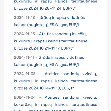
kukurūzų ir rapsų kainos tarptautinėse
biržose 2024 10 28–11 24, EUR/t*
2024-11-18
–
Grūdų ir rapsų vidutinės
kainos (augintojų) ES šalyse, EUR/t
2024-11-15 –
Ateities sandorių kviečių,
kukurūzų ir rapsų kainos tarptautinėse
biržose 2024 10 21–11 17, EUR/t*
2024-11-11
–
Grūdų ir rapsų vidutinės
kainos (augintojų) ES šalyse, EUR/t
2024-11-08
–
Ateities sandorių kviečių,
kukurūzų ir rapsų kainos tarptautinėse
biržose 2024 10 14–11 10, EUR/t*
2024-11-04
–
Ateities sandorių kviečių,
kukurūzų ir rapsų kainos tarptautinėse