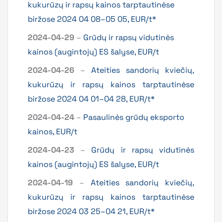
kukurūzų ir rapsų kainos tarptautinėse
biržose 2024 04 08–05 05, EUR/t*
2024-04-29
–
Grūdų ir rapsų vidutinės
kainos (augintojų) ES šalyse, EUR/t
2024-04-26
–
Ateities sandorių kviečių,
kukurūzų ir rapsų kainos tarptautinėse
biržose 2024 04 01–04 28, EUR/t*
2024-04-24
–
Pasaulinės grūdų eksporto
kainos, EUR/t
2024-04-23
–
Grūdų ir rapsų vidutinės
kainos (augintojų) ES šalyse, EUR/t
2024-04-19
–
Ateities sandorių kviečių,
kukurūzų ir rapsų kainos tarptautinėse
biržose 2024 03 25–04 21, EUR/t*