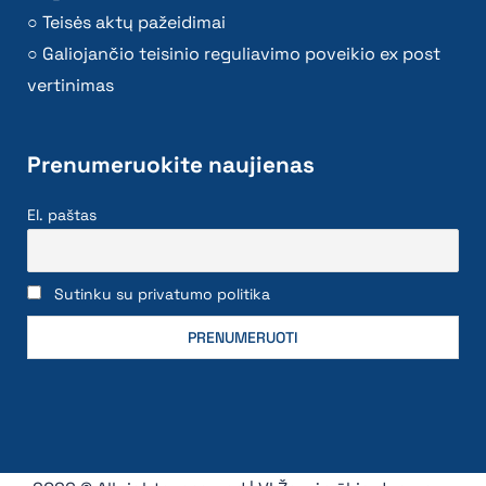
Teisės aktų pažeidimai
Galiojančio teisinio reguliavimo poveikio ex post
vertinimas
Prenumeruokite naujienas
El. paštas
Sutinku su privatumo politika