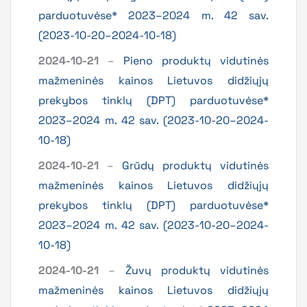
parduotuvėse* 2023–2024 m. 42 sav.
(2023-10-20–2024-10-18)
2024-10-21
–
Pieno produktų vidutinės
mažmeninės kainos Lietuvos didžiųjų
prekybos tinklų (DPT) parduotuvėse*
2023–2024 m. 42 sav. (2023-10-20–2024-
10-18)
2024-10-21
–
Grūdų produktų vidutinės
mažmeninės kainos Lietuvos didžiųjų
prekybos tinklų (DPT) parduotuvėse*
2023–2024 m. 42 sav. (2023-10-20–2024-
10-18)
2024-10-21
–
Žuvų produktų vidutinės
mažmeninės kainos Lietuvos didžiųjų