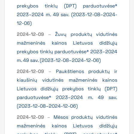
prekybos tinklų (DPT) parduotuvėse*
2023–2024 m. 49 sav. (2023-12-08–2024-
12-06)
2024-12-09
–
Žuvų produktų vidutinės
mažmeninės kainos Lietuvos didžiųjų
prekybos tinklų parduotuvėse* 2023–2024
m. 49 sav. (2023-12-08–2024-12-06)
2024-12-09
–
Paukštienos produktų ir
kiaušinių vidutinės mažmeninės kainos
Lietuvos didžiųjų prekybos tinklų (DPT)
parduotuvėse* 2023–2024 m. 49 sav.
(2023-12-08–2024-12-06)
2024-12-09
–
Mėsos produktų vidutinės
mažmeninės kainos Lietuvos didžiųjų