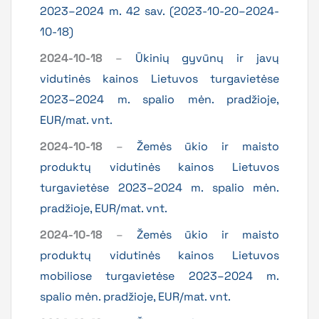
2023–2024 m. 42 sav. (2023-10-20–2024-
10-18)
2024-10-18
–
Ūkinių gyvūnų ir javų
vidutinės kainos Lietuvos turgavietėse
2023–2024 m. spalio mėn. pradžioje,
EUR/mat. vnt.
2024-10-18
–
Žemės ūkio ir maisto
produktų vidutinės kainos Lietuvos
turgavietėse 2023–2024 m. spalio mėn.
pradžioje, EUR/mat. vnt.
2024-10-18
–
Žemės ūkio ir maisto
produktų vidutinės kainos Lietuvos
mobiliose turgavietėse 2023–2024 m.
spalio mėn. pradžioje, EUR/mat. vnt.