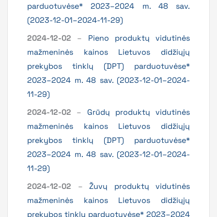
parduotuvėse* 2023–2024 m. 48 sav.
(2023-12-01–2024-11-29)
2024-12-02
–
Pieno produktų vidutinės
mažmeninės kainos Lietuvos didžiųjų
prekybos tinklų (DPT) parduotuvėse*
2023–2024 m. 48 sav. (2023-12-01–2024-
11-29)
2024-12-02
–
Grūdų produktų vidutinės
mažmeninės kainos Lietuvos didžiųjų
prekybos tinklų (DPT) parduotuvėse*
2023–2024 m. 48 sav. (2023-12-01–2024-
11-29)
2024-12-02
–
Žuvų produktų vidutinės
mažmeninės kainos Lietuvos didžiųjų
prekybos tinklų parduotuvėse* 2023–2024