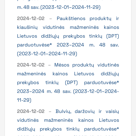
m. 48 sav. (2023-12-01–2024-11-29)
2024-12-02
–
Paukštienos produktų ir
kiaušinių vidutinės mažmeninės kainos
Lietuvos didžiųjų prekybos tinklų (DPT)
parduotuvėse* 2023–2024 m. 48 sav.
(2023-12-01–2024-11-29)
2024-12-02
–
Mėsos produktų vidutinės
mažmeninės kainos Lietuvos didžiųjų
prekybos tinklų (DPT) parduotuvėse*
2023–2024 m. 48 sav. (2023-12-01–2024-
11-29)
2024-12-02
–
Bulvių, daržovių ir vaisių
vidutinės mažmeninės kainos Lietuvos
didžiųjų prekybos tinklų parduotuvėse*