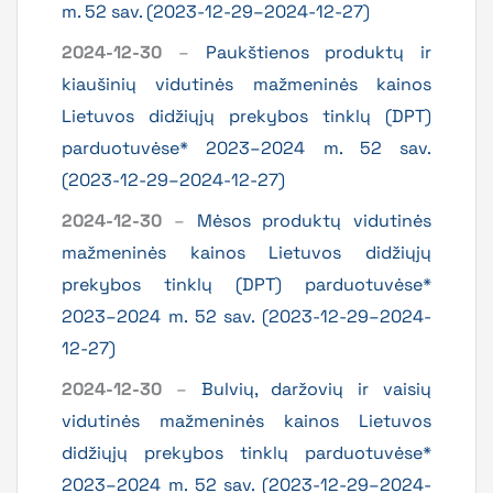
m. 52 sav. (2023-12-29–2024-12-27)
2024-12-30
–
Paukštienos produktų ir
kiaušinių vidutinės mažmeninės kainos
Lietuvos didžiųjų prekybos tinklų (DPT)
parduotuvėse* 2023–2024 m. 52 sav.
(2023-12-29–2024-12-27)
2024-12-30
–
Mėsos produktų vidutinės
mažmeninės kainos Lietuvos didžiųjų
prekybos tinklų (DPT) parduotuvėse*
2023–2024 m. 52 sav. (2023-12-29–2024-
12-27)
2024-12-30
–
Bulvių, daržovių ir vaisių
vidutinės mažmeninės kainos Lietuvos
didžiųjų prekybos tinklų parduotuvėse*
2023–2024 m. 52 sav. (2023-12-29–2024-