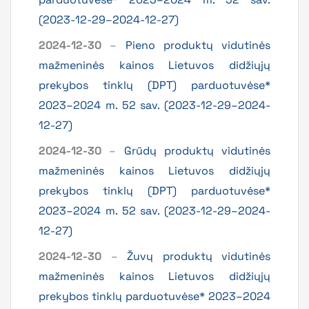
(2023-12-29–2024-12-27)
2024-12-30
–
Pieno produktų vidutinės
mažmeninės kainos Lietuvos didžiųjų
prekybos tinklų (DPT) parduotuvėse*
2023–2024 m. 52 sav. (2023-12-29–2024-
12-27)
2024-12-30
–
Grūdų produktų vidutinės
mažmeninės kainos Lietuvos didžiųjų
prekybos tinklų (DPT) parduotuvėse*
2023–2024 m. 52 sav. (2023-12-29–2024-
12-27)
2024-12-30
–
Žuvų produktų vidutinės
mažmeninės kainos Lietuvos didžiųjų
prekybos tinklų parduotuvėse* 2023–2024