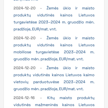
2024-12-20
–
Žemės ūkio ir maisto
produktų vidutinės kainos Lietuvos
turgavietėse 2023–2024 m. gruodžio mėn.
pradžioje, EUR/mat. vnt.
2024-12-20
–
Žemės ūkio ir maisto
produktų vidutinės kainos Lietuvos
mobiliose turgavietėse 2023–2024 m.
gruodžio mėn. pradžioje, EUR/mat. vnt.
2024-12-20
–
Žemės ūkio ir maisto
produktų vidutinės kainos Lietuvos kaimo
vietovių parduotuvėse 2023–2024 m.
gruodžio mėn. pradžioje, EUR/mat. vnt.
2024-12-16
–
Kitų maisto produktų
vidutinės mažmeninės kainos Lietuvos