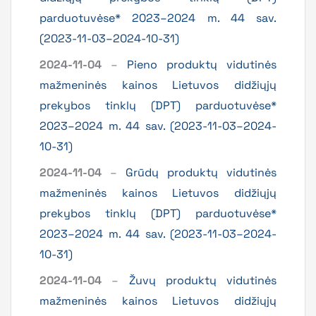
parduotuvėse* 2023–2024 m. 44 sav.
(2023-11-03–2024-10-31)
2024-11-04
–
Pieno produktų vidutinės
mažmeninės kainos Lietuvos didžiųjų
prekybos tinklų (DPT) parduotuvėse*
2023–2024 m. 44 sav. (2023-11-03–2024-
10-31)
2024-11-04
–
Grūdų produktų vidutinės
mažmeninės kainos Lietuvos didžiųjų
prekybos tinklų (DPT) parduotuvėse*
2023–2024 m. 44 sav. (2023-11-03–2024-
10-31)
2024-11-04
–
Žuvų produktų vidutinės
mažmeninės kainos Lietuvos didžiųjų