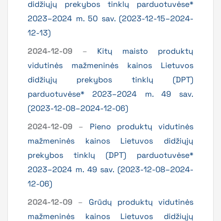
didžiųjų prekybos tinklų parduotuvėse*
2023–2024 m. 50 sav. (2023-12-15–2024-
12-13)
2024-12-09
–
Kitų maisto produktų
vidutinės mažmeninės kainos Lietuvos
didžiųjų prekybos tinklų (DPT)
parduotuvėse* 2023–2024 m. 49 sav.
(2023-12-08–2024-12-06)
2024-12-09
–
Pieno produktų vidutinės
mažmeninės kainos Lietuvos didžiųjų
prekybos tinklų (DPT) parduotuvėse*
2023–2024 m. 49 sav. (2023-12-08–2024-
12-06)
2024-12-09
–
Grūdų produktų vidutinės
mažmeninės kainos Lietuvos didžiųjų