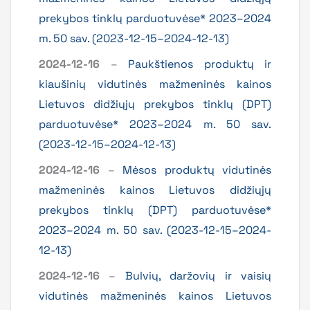
prekybos tinklų parduotuvėse* 2023–2024
m. 50 sav. (2023-12-15–2024-12-13)
2024-12-16
–
Paukštienos produktų ir
kiaušinių vidutinės mažmeninės kainos
Lietuvos didžiųjų prekybos tinklų (DPT)
parduotuvėse* 2023–2024 m. 50 sav.
(2023-12-15–2024-12-13)
2024-12-16
–
Mėsos produktų vidutinės
mažmeninės kainos Lietuvos didžiųjų
prekybos tinklų (DPT) parduotuvėse*
2023–2024 m. 50 sav. (2023-12-15–2024-
12-13)
2024-12-16
–
Bulvių, daržovių ir vaisių
vidutinės mažmeninės kainos Lietuvos