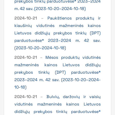
prekybos tinklų parduotuvėse* 2023–2024
m. 42 sav. (2023-10-20–2024-10-18)
2024-10-21
–
Paukštienos produktų ir
kiaušinių vidutinės mažmeninės kainos
Lietuvos didžiųjų prekybos tinklų (DPT)
parduotuvėse* 2023–2024 m. 42 sav.
(2023-10-20–2024-10-18)
2024-10-21
–
Mėsos produktų vidutinės
mažmeninės kainos Lietuvos didžiųjų
prekybos tinklų (DPT) parduotuvėse*
2023–2024 m. 42 sav. (2023-10-20–2024-
10-18)
2024-10-21
–
Bulvių, daržovių ir vaisių
vidutinės mažmeninės kainos Lietuvos
didžiųjų prekybos tinklų parduotuvėse*