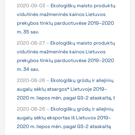
2020-09-03 –
Ekologiškų maisto produktų
vidutinės mažmeninės kainos Lietuvos
prekybos tinklų parduotuvėse 2019–2020
m. 35 sav.
2020-08-27 –
Ekologiškų maisto produktų
vidutinės mažmeninės kainos Lietuvos
prekybos tinklų parduotuvėse 2019–2020
m. 34 sav.
2020-08-26 –
Ekologiškų grūdų ir aliejinių
augalų sėklų atsargos* Lietuvoje 2019–
2020 m. liepos mėn. pagal GS-2 ataskaitą, t
2020-08-26 –
Ekologiškų grūdų ir aliejinių
augalų sėklų eksportas iš Lietuvos 2019–
2020 m. liepos mėn. pagal GS-2 ataskaitą