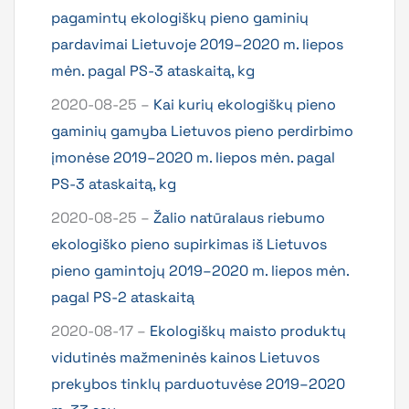
pagamintų ekologiškų pieno gaminių
pardavimai Lietuvoje 2019–2020 m. liepos
mėn. pagal PS-3 ataskaitą, kg
2020-08-25 –
Kai kurių ekologiškų pieno
gaminių gamyba Lietuvos pieno perdirbimo
įmonėse 2019–2020 m. liepos mėn. pagal
PS-3 ataskaitą, kg
2020-08-25 –
Žalio natūralaus riebumo
ekologiško pieno supirkimas iš Lietuvos
pieno gamintojų 2019–2020 m. liepos mėn.
pagal PS-2 ataskaitą
2020-08-17 –
Ekologiškų maisto produktų
vidutinės mažmeninės kainos Lietuvos
prekybos tinklų parduotuvėse 2019–2020