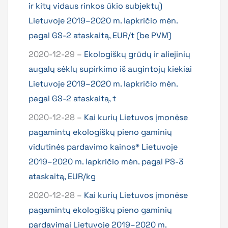
ir kitų vidaus rinkos ūkio subjektų)
Lietuvoje 2019–2020 m. lapkričio mėn.
pagal GS-2 ataskaitą, EUR/t (be PVM)
2020-12-29 –
Ekologiškų grūdų ir aliejinių
augalų sėklų supirkimo iš augintojų kiekiai
Lietuvoje 2019–2020 m. lapkričio mėn.
pagal GS-2 ataskaitą, t
2020-12-28 –
Kai kurių Lietuvos įmonėse
pagamintų ekologiškų pieno gaminių
vidutinės pardavimo kainos* Lietuvoje
2019–2020 m. lapkričio mėn. pagal PS-3
ataskaitą, EUR/kg
2020-12-28 –
Kai kurių Lietuvos įmonėse
pagamintų ekologiškų pieno gaminių
pardavimai Lietuvoje 2019–2020 m.