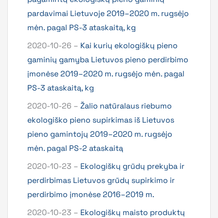
pardavimai Lietuvoje 2019–2020 m. rugsėjo
mėn. pagal PS-3 ataskaitą, kg
2020-10-26 –
Kai kurių ekologiškų pieno
gaminių gamyba Lietuvos pieno perdirbimo
įmonėse 2019–2020 m. rugsėjo mėn. pagal
PS-3 ataskaitą, kg
2020-10-26 –
Žalio natūralaus riebumo
ekologiško pieno supirkimas iš Lietuvos
pieno gamintojų 2019–2020 m. rugsėjo
mėn. pagal PS-2 ataskaitą
2020-10-23 –
Ekologiškų grūdų prekyba ir
perdirbimas Lietuvos grūdų supirkimo ir
perdirbimo įmonėse 2016–2019 m.
2020-10-23 –
Ekologiškų maisto produktų