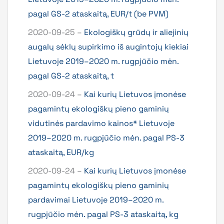
pagal GS-2 ataskaitą, EUR/t (be PVM)
2020-09-25 –
Ekologiškų grūdų ir aliejinių
augalų sėklų supirkimo iš augintojų kiekiai
Lietuvoje 2019–2020 m. rugpjūčio mėn.
pagal GS-2 ataskaitą, t
2020-09-24 –
Kai kurių Lietuvos įmonėse
pagamintų ekologiškų pieno gaminių
vidutinės pardavimo kainos* Lietuvoje
2019–2020 m. rugpjūčio mėn. pagal PS-3
ataskaitą, EUR/kg
2020-09-24 –
Kai kurių Lietuvos įmonėse
pagamintų ekologiškų pieno gaminių
pardavimai Lietuvoje 2019–2020 m.
rugpjūčio mėn. pagal PS-3 ataskaitą, kg