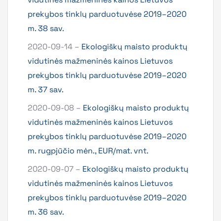
prekybos tinklų parduotuvėse 2019–2020
m. 38 sav.
2020-09-14 –
Ekologiškų maisto produktų
vidutinės mažmeninės kainos Lietuvos
prekybos tinklų parduotuvėse 2019–2020
m. 37 sav.
2020-09-08 –
Ekologiškų maisto produktų
vidutinės mažmeninės kainos Lietuvos
prekybos tinklų parduotuvėse 2019–2020
m. rugpjūčio mėn., EUR/mat. vnt.
2020-09-07 –
Ekologiškų maisto produktų
vidutinės mažmeninės kainos Lietuvos
prekybos tinklų parduotuvėse 2019–2020
m. 36 sav.