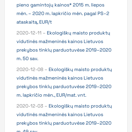
pieno gamintojų kainos* 2015 m. liepos
mėn. – 2020 m. lapkričio mėn. pagal PS–2
ataskaitą, EUR/t
2020-12-11 –
Ekologiškų maisto produktų
vidutinės mažmeninės kainos Lietuvos
prekybos tinklų parduotuvėse 2019–2020
m. 50 sav.
2020-12-08 –
Ekologiškų maisto produktų
vidutinės mažmeninės kainos Lietuvos
prekybos tinklų parduotuvėse 2019–2020
m. lapkričio mėn., EUR/mat. vnt.
2020-12-03 –
Ekologiškų maisto produktų
vidutinės mažmeninės kainos Lietuvos
prekybos tinklų parduotuvėse 2019–2020
m. 49 sav.