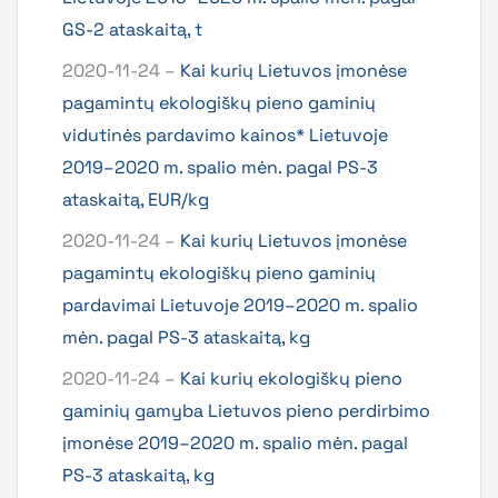
GS-2 ataskaitą, t
2020-11-24 –
Kai kurių Lietuvos įmonėse
pagamintų ekologiškų pieno gaminių
vidutinės pardavimo kainos* Lietuvoje
2019–2020 m. spalio mėn. pagal PS-3
ataskaitą, EUR/kg
2020-11-24 –
Kai kurių Lietuvos įmonėse
pagamintų ekologiškų pieno gaminių
pardavimai Lietuvoje 2019–2020 m. spalio
mėn. pagal PS-3 ataskaitą, kg
2020-11-24 –
Kai kurių ekologiškų pieno
gaminių gamyba Lietuvos pieno perdirbimo
įmonėse 2019–2020 m. spalio mėn. pagal
PS-3 ataskaitą, kg