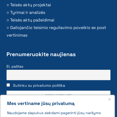
Teisės aktų projektai
Tyrimai ir analizės
Teisės aktų pažeidimai
Galiojančio teisinio reguliavimo poveikio ex post
vertinimas
Prenumeruokite naujienas
El. paštas
Sutinku su privatumo politika
Mes vertiname jūsų privatumą
Naudojame slapukus siekdami pagerinti jūsų naršymo