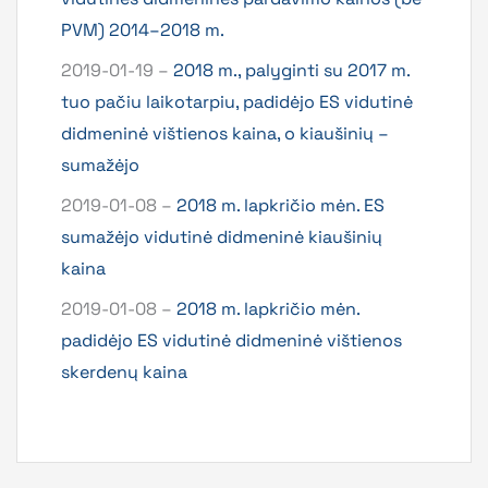
PVM) 2014–2018 m.
2019-01-19 –
2018 m., palyginti su 2017 m.
tuo pačiu laikotarpiu, padidėjo ES vidutinė
didmeninė vištienos kaina, o kiaušinių –
sumažėjo
2019-01-08 –
2018 m. lapkričio mėn. ES
sumažėjo vidutinė didmeninė kiaušinių
kaina
2019-01-08 –
2018 m. lapkričio mėn.
padidėjo ES vidutinė didmeninė vištienos
skerdenų kaina