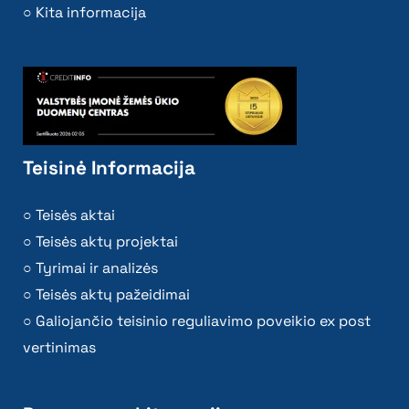
Kita informacija
Teisinė Informacija
Teisės aktai
Teisės aktų projektai
Tyrimai ir analizės
Teisės aktų pažeidimai
Galiojančio teisinio reguliavimo poveikio ex post
vertinimas