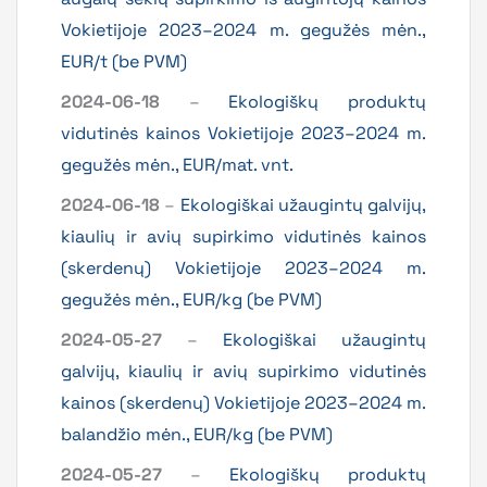
Vokietijoje 2023–2024 m. gegužės mėn.,
EUR/t (be PVM)
2024-06-18
–
Ekologiškų produktų
vidutinės kainos Vokietijoje 2023–2024 m.
gegužės mėn., EUR/mat. vnt.
2024-06-18
–
Ekologiškai užaugintų galvijų,
kiaulių ir avių supirkimo vidutinės kainos
(skerdenų) Vokietijoje 2023–2024 m.
gegužės mėn., EUR/kg (be PVM)
2024-05-27
–
Ekologiškai užaugintų
galvijų, kiaulių ir avių supirkimo vidutinės
kainos (skerdenų) Vokietijoje 2023–2024 m.
balandžio mėn., EUR/kg (be PVM)
2024-05-27
–
Ekologiškų produktų