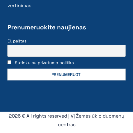
vertinimas
Prenumeruokite naujienas
El. paštas
Sutinku su privatumo politika
2026 © All rights reserved | VĮ Žemės ūkio duomenų
centras