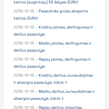
kainos (augintojų) ES šalyse, EUR/t
2019-10-15 –
Pasaulinės grūdų eksporto
kainos, EUR/t
2019-10-15 –
Kviečių plotas, derlingumas ir
derlius pasaulyje
2019-10-15 –
Miežių plotas, derlingumas ir
derlius pasaulyje
2019-10-15 –
Rapsų plotas, derlingumas ir
derlius pasaulyje
2019-10-15 –
Kviečių derlius, sunaudojimas
ir atsargos pasaulyje, tūkst. t
2019-10-15 –
Miežių derlius, sunaudojimas ir
atsargos pasaulyje, tūkst. t
2019-10-15 –
Rapsų derlius, importas,