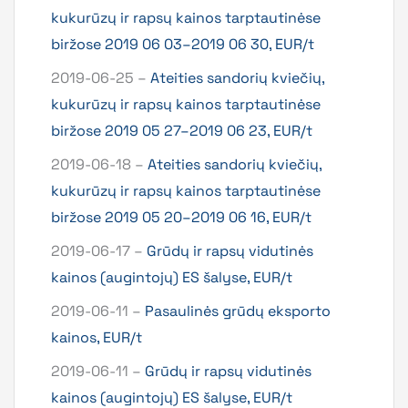
kukurūzų ir rapsų kainos tarptautinėse
biržose 2019 06 03–2019 06 30, EUR/t
2019-06-25 –
Ateities sandorių kviečių,
kukurūzų ir rapsų kainos tarptautinėse
biržose 2019 05 27–2019 06 23, EUR/t
2019-06-18 –
Ateities sandorių kviečių,
kukurūzų ir rapsų kainos tarptautinėse
biržose 2019 05 20–2019 06 16, EUR/t
2019-06-17 –
Grūdų ir rapsų vidutinės
kainos (augintojų) ES šalyse, EUR/t
2019-06-11 –
Pasaulinės grūdų eksporto
kainos, EUR/t
2019-06-11 –
Grūdų ir rapsų vidutinės
kainos (augintojų) ES šalyse, EUR/t