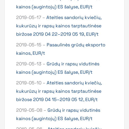
kainos (augintojų) ES šalyse, EUR/t
2019-05-17 –
Ateities sandorių kviečių,
kukurūzų ir rapsų kainos tarptautinėse
biržose 2019 04 22–2019 05 19, EUR/t
2019-05-15 –
Pasaulinės grūdų eksporto
kainos, EUR/t
2019-05-13 –
Grūdų ir rapsų vidutinės
kainos (augintojų) ES šalyse, EUR/t
2019-05-10 –
Ateities sandorių kviečių,
kukurūzų ir rapsų kainos tarptautinėse
biržose 2019 04 15–2019 05 12, EUR/t
2019-05-08 –
Grūdų ir rapsų vidutinės
kainos (augintojų) ES šalyse, EUR/t