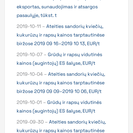
eksportas, sunaudojimas ir atsargos
pasaulyje, tūkst. t
2019-10-11 –
Ateities sandorių kviečių,
kukurūzų ir rapsų kainos tarptautinėse
biržose 2019 09 16–2019 10 13, EUR/t
2019-10-07 –
Grūdų ir rapsų vidutinės
kainos (augintojų) ES šalyse, EUR/t
2019-10-04 –
Ateities sandorių kviečių,
kukurūzų ir rapsų kainos tarptautinėse
biržose 2019 09 09–2019 10 06, EUR/t
2019-10-01 –
Grūdų ir rapsų vidutinės
kainos (augintojų) ES šalyse, EUR/t
2019-09-30 –
Ateities sandorių kviečių,
kukurūzų ir rapsų kainos tarptautinėse