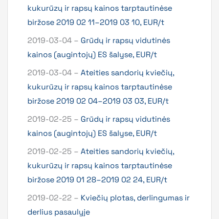
kukurūzų ir rapsų kainos tarptautinėse
biržose 2019 02 11–2019 03 10, EUR/t
2019-03-04 –
Grūdų ir rapsų vidutinės
kainos (augintojų) ES šalyse, EUR/t
2019-03-04 –
Ateities sandorių kviečių,
kukurūzų ir rapsų kainos tarptautinėse
biržose 2019 02 04–2019 03 03, EUR/t
2019-02-25 –
Grūdų ir rapsų vidutinės
kainos (augintojų) ES šalyse, EUR/t
2019-02-25 –
Ateities sandorių kviečių,
kukurūzų ir rapsų kainos tarptautinėse
biržose 2019 01 28–2019 02 24, EUR/t
2019-02-22 –
Kviečių plotas, derlingumas ir
derlius pasaulyje