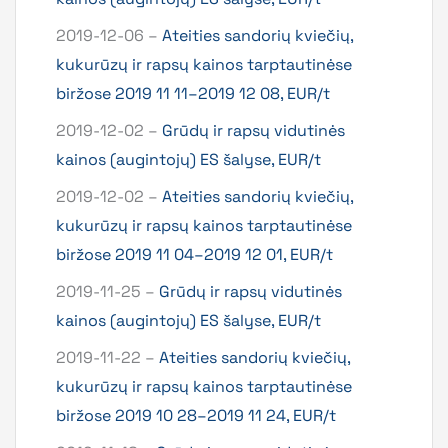
2019-12-06 –
Ateities sandorių kviečių,
kukurūzų ir rapsų kainos tarptautinėse
biržose 2019 11 11–2019 12 08, EUR/t
2019-12-02 –
Grūdų ir rapsų vidutinės
kainos (augintojų) ES šalyse, EUR/t
2019-12-02 –
Ateities sandorių kviečių,
kukurūzų ir rapsų kainos tarptautinėse
biržose 2019 11 04–2019 12 01, EUR/t
2019-11-25 –
Grūdų ir rapsų vidutinės
kainos (augintojų) ES šalyse, EUR/t
2019-11-22 –
Ateities sandorių kviečių,
kukurūzų ir rapsų kainos tarptautinėse
biržose 2019 10 28–2019 11 24, EUR/t