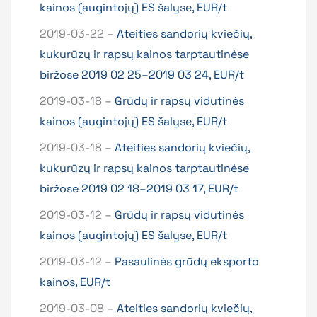
kainos (augintojų) ES šalyse, EUR/t
2019-03-22 –
Ateities sandorių kviečių,
kukurūzų ir rapsų kainos tarptautinėse
biržose 2019 02 25–2019 03 24, EUR/t
2019-03-18 –
Grūdų ir rapsų vidutinės
kainos (augintojų) ES šalyse, EUR/t
2019-03-18 –
Ateities sandorių kviečių,
kukurūzų ir rapsų kainos tarptautinėse
biržose 2019 02 18–2019 03 17, EUR/t
2019-03-12 –
Grūdų ir rapsų vidutinės
kainos (augintojų) ES šalyse, EUR/t
2019-03-12 –
Pasaulinės grūdų eksporto
kainos, EUR/t
2019-03-08 –
Ateities sandorių kviečių,