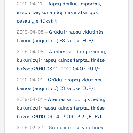
2019-04-11 –
Rapsų derlius, importas,
eksportas, sunaudojimas ir atsargos
pasaulyje, tūkst. t
2019-04-08 –
Grūdų ir rapsų vidutinės
kainos (augintojų) ES šalyse, EUR/t
2019-04-08 –
Ateities sandorių kviečių,
kukurūzų ir rapsų kainos tarptautinėse
biržose 2019 03 11–2019 04 07, EUR/t
2019-04-01 –
Grūdų ir rapsų vidutinės
kainos (augintojų) ES šalyse, EUR/t
2019-04-01 –
Ateities sandorių kviečių,
kukurūzų ir rapsų kainos tarptautinėse
biržose 2019 03 04–2019 03 31, EUR/t
2019-03-27 –
Grūdų ir rapsų vidutinės