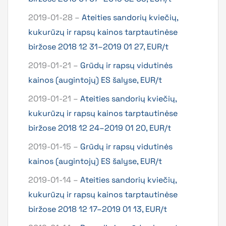
2019-01-28 –
Ateities sandorių kviečių,
kukurūzų ir rapsų kainos tarptautinėse
biržose 2018 12 31–2019 01 27, EUR/t
2019-01-21 –
Grūdų ir rapsų vidutinės
kainos (augintojų) ES šalyse, EUR/t
2019-01-21 –
Ateities sandorių kviečių,
kukurūzų ir rapsų kainos tarptautinėse
biržose 2018 12 24–2019 01 20, EUR/t
2019-01-15 –
Grūdų ir rapsų vidutinės
kainos (augintojų) ES šalyse, EUR/t
2019-01-14 –
Ateities sandorių kviečių,
kukurūzų ir rapsų kainos tarptautinėse
biržose 2018 12 17–2019 01 13, EUR/t