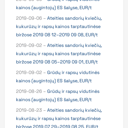
kainos (augintojų) ES šalyse, EUR/t
2019-09-06 –
Ateities sandorių kviečių,
kukurūzų ir rapsų kainos tarptautinėse
biržose 2019 08 12–2019 09 08, EUR/t
2019-09-02 –
Ateities sandorių kviečių,
kukurūzų ir rapsų kainos tarptautinėse
biržose 2019 08 05–2019 09 01, EUR/t
2019-09-02 –
Grūdų ir rapsų vidutinės
kainos (augintojų) ES šalyse, EUR/t
2019-08-26 –
Grūdų ir rapsų vidutinės
kainos (augintojų) ES šalyse, EUR/t
2019-08-23 –
Ateities sandorių kviečių,
kukurūzų ir rapsų kainos tarptautinėse
biržose 2019 07 29–2019 08 25, EUR/t