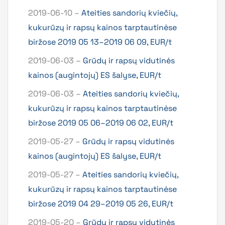
2019-06-10 –
Ateities sandorių kviečių,
kukurūzų ir rapsų kainos tarptautinėse
biržose 2019 05 13–2019 06 09, EUR/t
2019-06-03 –
Grūdų ir rapsų vidutinės
kainos (augintojų) ES šalyse, EUR/t
2019-06-03 –
Ateities sandorių kviečių,
kukurūzų ir rapsų kainos tarptautinėse
biržose 2019 05 06–2019 06 02, EUR/t
2019-05-27 –
Grūdų ir rapsų vidutinės
kainos (augintojų) ES šalyse, EUR/t
2019-05-27 –
Ateities sandorių kviečių,
kukurūzų ir rapsų kainos tarptautinėse
biržose 2019 04 29–2019 05 26, EUR/t
2019-05-20 –
Grūdų ir rapsų vidutinės