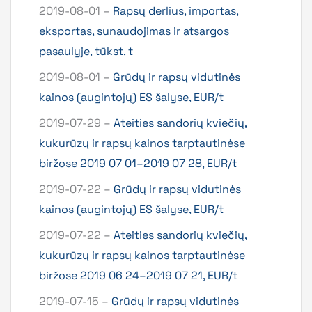
2019-08-01 –
Rapsų derlius, importas,
eksportas, sunaudojimas ir atsargos
pasaulyje, tūkst. t
2019-08-01 –
Grūdų ir rapsų vidutinės
kainos (augintojų) ES šalyse, EUR/t
2019-07-29 –
Ateities sandorių kviečių,
kukurūzų ir rapsų kainos tarptautinėse
biržose 2019 07 01–2019 07 28, EUR/t
2019-07-22 –
Grūdų ir rapsų vidutinės
kainos (augintojų) ES šalyse, EUR/t
2019-07-22 –
Ateities sandorių kviečių,
kukurūzų ir rapsų kainos tarptautinėse
biržose 2019 06 24–2019 07 21, EUR/t
2019-07-15 –
Grūdų ir rapsų vidutinės