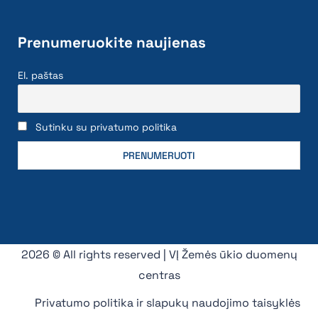
Prenumeruokite naujienas
El. paštas
Sutinku su privatumo politika
2026 © All rights reserved | VĮ Žemės ūkio duomenų
centras
Privatumo politika ir slapukų naudojimo taisyklės