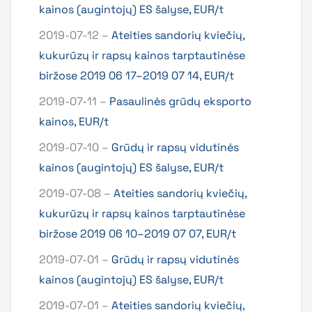
kainos (augintojų) ES šalyse, EUR/t
2019-07-12 –
Ateities sandorių kviečių,
kukurūzų ir rapsų kainos tarptautinėse
biržose 2019 06 17–2019 07 14, EUR/t
2019-07-11 –
Pasaulinės grūdų eksporto
kainos, EUR/t
2019-07-10 –
Grūdų ir rapsų vidutinės
kainos (augintojų) ES šalyse, EUR/t
2019-07-08 –
Ateities sandorių kviečių,
kukurūzų ir rapsų kainos tarptautinėse
biržose 2019 06 10–2019 07 07, EUR/t
2019-07-01 –
Grūdų ir rapsų vidutinės
kainos (augintojų) ES šalyse, EUR/t
2019-07-01 –
Ateities sandorių kviečių,