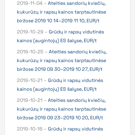
2019-11-04 –
Ateities sandorių kviečių,
kukurūzų ir rapsų kainos tarptautinėse
biržose 2019 10 14–2019 11 10, EUR/t
2019-10-29 –
Grūdų ir rapsų vidutinės
kainos (augintojų) ES šalyse, EUR/t
2019-10-25 –
Ateities sandorių kviečių,
kukurūzų ir rapsų kainos tarptautinėse
biržose 2019 09 30–2019 10 27, EUR/t
2019-10-21 –
Grūdų ir rapsų vidutinės
kainos (augintojų) ES šalyse, EUR/t
2019-10-21 –
Ateities sandorių kviečių,
kukurūzų ir rapsų kainos tarptautinėse
biržose 2019 09 23–2019 10 20, EUR/t
2019-10-16 –
Grūdų ir rapsų vidutinės