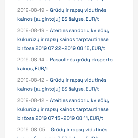
2019-08-19 –
Grūdų ir rapsų vidutinės
kainos (augintojų) ES šalyse, EUR/t
2019-08-19 –
Ateities sandorių kviečių,
kukurūzų ir rapsų kainos tarptautinėse
biržose 2019 07 22–2019 08 18, EUR/t
2019-08-14 –
Pasaulinės grūdų eksporto
kainos, EUR/t
2019-08-12 –
Grūdų ir rapsų vidutinės
kainos (augintojų) ES šalyse, EUR/t
2019-08-12 –
Ateities sandorių kviečių,
kukurūzų ir rapsų kainos tarptautinėse
biržose 2019 07 15–2019 08 11, EUR/t
2019-08-05 –
Grūdų ir rapsų vidutinės