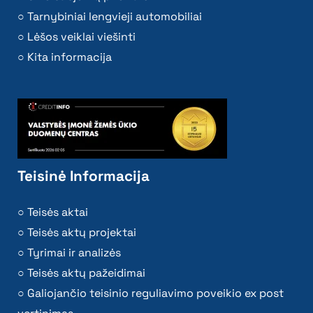
Tarnybiniai lengvieji automobiliai
Lėšos veiklai viešinti
Kita informacija
Teisinė Informacija
Teisės aktai
Teisės aktų projektai
Tyrimai ir analizės
Teisės aktų pažeidimai
Galiojančio teisinio reguliavimo poveikio ex post