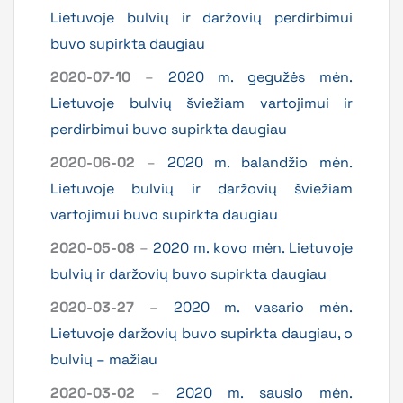
Lietuvoje bulvių ir daržovių perdirbimui
buvo supirkta daugiau
2020-07-10
–
2020 m. gegužės mėn.
Lietuvoje bulvių šviežiam vartojimui ir
perdirbimui buvo supirkta daugiau
2020-06-02
–
2020 m. balandžio mėn.
Lietuvoje bulvių ir daržovių šviežiam
vartojimui buvo supirkta daugiau
2020-05-08
–
2020 m. kovo mėn. Lietuvoje
bulvių ir daržovių buvo supirkta daugiau
2020-03-27
–
2020 m. vasario mėn.
Lietuvoje daržovių buvo supirkta daugiau, o
bulvių – mažiau
2020-03-02
–
2020 m. sausio mėn.