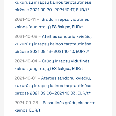
kukurūzų ir rapsų kainos tarptautinėse
biržose 2021 09 20–2021 10 17, EUR/t*
2021-10-11 –
Grūdų ir rapsų vidutinės
kainos (augintojų) ES šalyse, EUR/t
2021-10-08 –
Ateities sandorių kviečių,
kukurūzų ir rapsų kainos tarptautinėse
biržose 2021 09 13–2021 10 10, EUR/t*
2021-10-04 –
Grūdų ir rapsų vidutinės
kainos (augintojų) ES šalyse, EUR/t
2021-10-01 –
Ateities sandorių kviečių,
kukurūzų ir rapsų kainos tarptautinėse
biržose 2021 09 06–2021 10 03, EUR/t*
2021-09-28 –
Pasaulinės grūdų eksporto
kainos, EUR/t