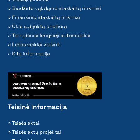
Biudžeto vykdymo ataskaitų rinkiniai
Finansinių ataskaitų rinkiniai
Ūkio subjektų priežiūra
Tarnybiniai lengvieji automobiliai
Lėšos veiklai viešinti
Kita informacija
Teisinė Informacija
Teisės aktai
Teisės aktų projektai