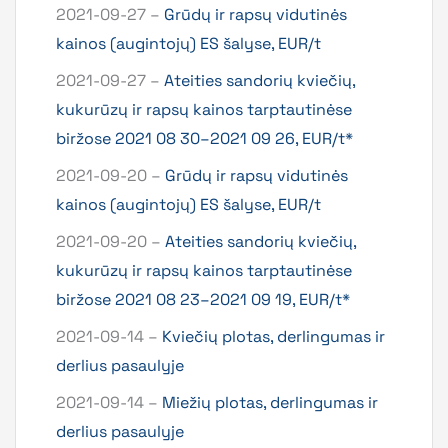
2021-09-27 –
Grūdų ir rapsų vidutinės
kainos (augintojų) ES šalyse, EUR/t
2021-09-27 –
Ateities sandorių kviečių,
kukurūzų ir rapsų kainos tarptautinėse
biržose 2021 08 30–2021 09 26, EUR/t*
2021-09-20 –
Grūdų ir rapsų vidutinės
kainos (augintojų) ES šalyse, EUR/t
2021-09-20 –
Ateities sandorių kviečių,
kukurūzų ir rapsų kainos tarptautinėse
biržose 2021 08 23–2021 09 19, EUR/t*
2021-09-14 –
Kviečių plotas, derlingumas ir
derlius pasaulyje
2021-09-14 –
Miežių plotas, derlingumas ir
derlius pasaulyje