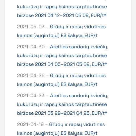
kukurūzų ir rapsų kainos tarptautinėse
biržose 2021 04 12–2021 05 09, EUR/t*
2021-05-03 –
Grūdų ir rapsų vidutinės
kainos (augintojų) ES šalyse, EUR/t
2021-04-30 –
Ateities sandorių kviečių,
kukurūzų ir rapsų kainos tarptautinėse
biržose 2021 04 05–2021 05 02, EUR/t*
2021-04-26 –
Grūdų ir rapsų vidutinės
kainos (augintojų) ES šalyse, EUR/t
2021-04-23 –
Ateities sandorių kviečių,
kukurūzų ir rapsų kainos tarptautinėse
biržose 2021 03 29–2021 04 25, EUR/t*
2021-04-19 –
Grūdų ir rapsų vidutinės
kainos (augintojų) ES šalyse, EUR/t