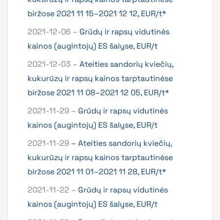
biržose 2021 11 15–2021 12 12, EUR/t*
2021-12-06 –
Grūdų ir rapsų vidutinės
kainos (augintojų) ES šalyse, EUR/t
2021-12-03 –
Ateities sandorių kviečių,
kukurūzų ir rapsų kainos tarptautinėse
biržose 2021 11 08–2021 12 05, EUR/t*
2021-11-29 –
Grūdų ir rapsų vidutinės
kainos (augintojų) ES šalyse, EUR/t
2021-11-29
– Ateities sandorių kviečių,
kukurūzų ir rapsų kainos tarptautinėse
biržose 2021 11 01–2021 11 28, EUR/t*
2021-11-22 –
Grūdų ir rapsų vidutinės
kainos (augintojų) ES šalyse, EUR/t