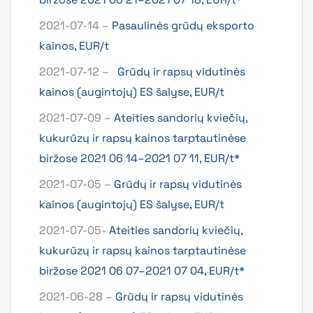
2021-07-14 –
Pasaulinės grūdų eksporto
kainos, EUR/t
2021-07-12 –
Grūdų ir rapsų vidutinės
kainos (augintojų) ES šalyse, EUR/t
2021-07-09 –
Ateities sandorių kviečių,
kukurūzų ir rapsų kainos tarptautinėse
biržose 2021 06 14–2021 07 11, EUR/t*
2021-07-05 –
Grūdų ir rapsų vidutinės
kainos (augintojų) ES šalyse, EUR/t
2021-07-05-
Ateities sandorių kviečių,
kukurūzų ir rapsų kainos tarptautinėse
biržose 2021 06 07–2021 07 04, EUR/t*
2021-06-28 –
Grūdų ir rapsų vidutinės