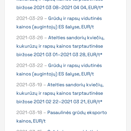
biržose 2021 03 08–2021 04 04, EUR/t*
2021-03-29 –
Grūdų ir rapsų vidutinės
kainos (augintojų) ES šalyse, EUR/t
2021-03-26 –
Ateities sandorių kviečių,
kukurūzų ir rapsų kainos tarptautinėse
biržose 2021 03 01–2021 03 28, EUR/t*
2021-03-22 –
Grūdų ir rapsų vidutinės
kainos (augintojų) ES šalyse, EUR/t
2021-03-19 –
Ateities sandorių kviečių,
kukurūzų ir rapsų kainos tarptautinėse
biržose 2021 02 22–2021 03 21, EUR/t*
2021-03-18 –
Pasaulinės grūdų eksporto
kainos, EUR/t