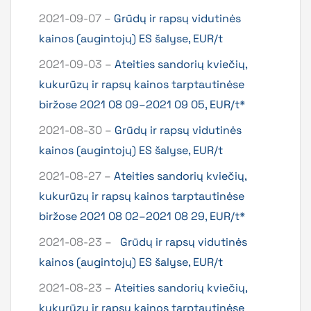
2021-09-07 –
Grūdų ir rapsų vidutinės
kainos (augintojų) ES šalyse, EUR/t
2021-09-03 –
Ateities sandorių kviečių,
kukurūzų ir rapsų kainos tarptautinėse
biržose 2021 08 09–2021 09 05, EUR/t*
2021-08-30 –
Grūdų ir rapsų vidutinės
kainos (augintojų) ES šalyse, EUR/t
2021-08-27 –
Ateities sandorių kviečių,
kukurūzų ir rapsų kainos tarptautinėse
biržose 2021 08 02–2021 08 29, EUR/t*
2021-08-23 –
Grūdų ir rapsų vidutinės
kainos (augintojų) ES šalyse, EUR/t
2021-08-23 –
Ateities sandorių kviečių,
kukurūzų ir rapsų kainos tarptautinėse