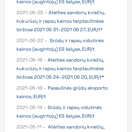
kainos (augintojų) ES šalyse, EUR/t
2021-06-25 –
Ateities sandorių kviečių,
kukurūzų ir rapsų kainos tarptautinėse
biržose 2021 05 31–2021 06 27, EUR/t*
2021-06-22 –
Grūdų ir rapsų vidutinės
kainos (augintojų) ES šalyse, EUR/t
2021-06-18 –
Ateities sandorių kviečių,
kukurūzų ir rapsų kainos tarptautinėse
biržose 2021 05 24–2021 06 20, EUR/t*
2021-06-18 –
Pasaulinės grūdų eksporto
kainos, EUR/t
2021-06-14 –
Grūdų ir rapsų vidutinės
kainos (augintojų) ES šalyse, EUR/t
2021-06-11 –
Ateities sandorių kviečių,