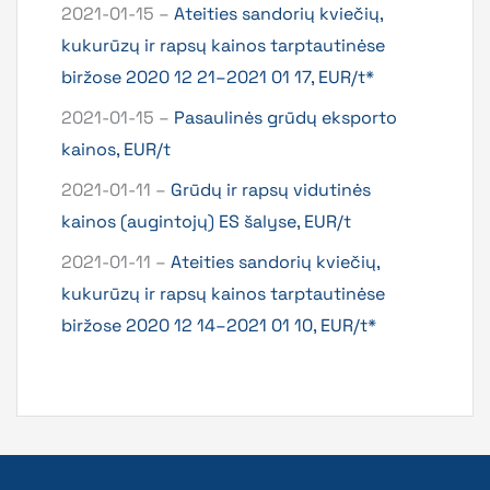
2021-01-15 –
Ateities sandorių kviečių,
kukurūzų ir rapsų kainos tarptautinėse
biržose 2020 12 21–2021 01 17, EUR/t*
2021-01-15 –
Pasaulinės grūdų eksporto
kainos, EUR/t
2021-01-11 –
Grūdų ir rapsų vidutinės
kainos (augintojų) ES šalyse, EUR/t
2021-01-11 –
Ateities sandorių kviečių,
kukurūzų ir rapsų kainos tarptautinėse
biržose 2020 12 14–2021 01 10, EUR/t*