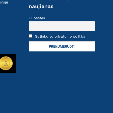
iniai
naujienas
El. paštas
Sutinku su privatumo politika