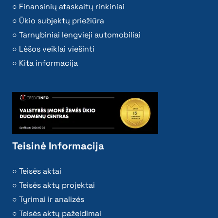
Finansinių ataskaitų rinkiniai
Ūkio subjektų priežiūra
Tarnybiniai lengvieji automobiliai
Lėšos veiklai viešinti
Kita informacija
Teisinė Informacija
Teisės aktai
Teisės aktų projektai
Tyrimai ir analizės
Teisės aktų pažeidimai