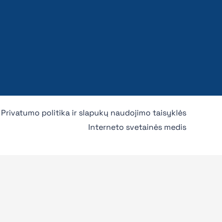
Privatumo politika ir slapukų naudojimo taisyklės
Interneto svetainės medis