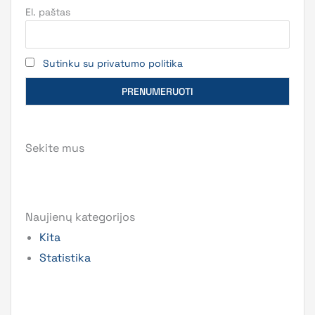
El. paštas
Sutinku su privatumo politika
Sekite mus
Naujienų kategorijos
Kita
Statistika