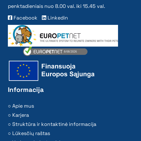
penktadieniais nuo 8.00 val. iki 15.45 val.
Facebook
Linkedin
Informacija
Apie mus
Karjera
Struktūra ir kontaktinė informacija
Lūkesčių raštas