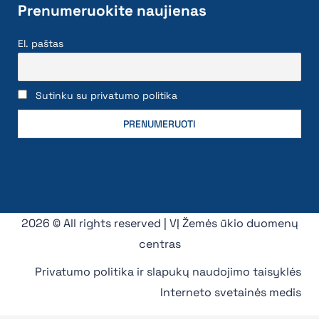
Prenumeruokite naujienas
El. paštas
Sutinku su privatumo politika
2026 © All rights reserved | VĮ Žemės ūkio duomenų
centras
Privatumo politika ir slapukų naudojimo taisyklės
Interneto svetainės medis