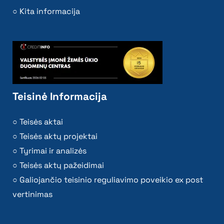
Kita informacija
Teisinė Informacija
Teisės aktai
Teisės aktų projektai
Tyrimai ir analizės
Teisės aktų pažeidimai
Galiojančio teisinio reguliavimo poveikio ex post
vertinimas