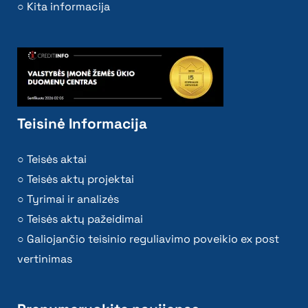
Kita informacija
Teisinė Informacija
Teisės aktai
Teisės aktų projektai
Tyrimai ir analizės
Teisės aktų pažeidimai
Galiojančio teisinio reguliavimo poveikio ex post
vertinimas