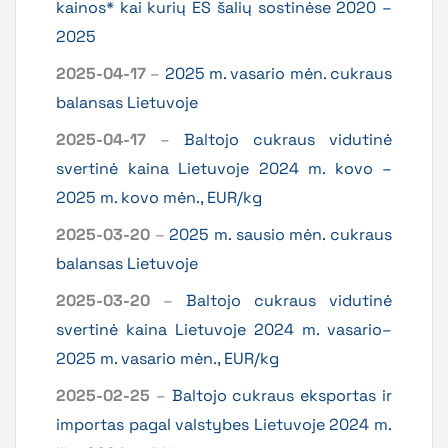
kainos* kai kurių ES šalių sostinėse 2020 –
2025
2025-04-17
–
2025 m. vasario mėn. cukraus
balansas Lietuvoje
2025-04-17
–
Baltojo cukraus vidutinė
svertinė kaina Lietuvoje 2024 m. kovo –
2025 m. kovo mėn., EUR/kg
2025-03-20
–
2025 m. sausio mėn. cukraus
balansas Lietuvoje
2025-03-20
–
Baltojo cukraus vidutinė
svertinė kaina Lietuvoje 2024 m. vasario–
2025 m. vasario mėn., EUR/kg
2025-02-25
–
Baltojo cukraus eksportas ir
importas pagal valstybes Lietuvoje 2024 m.