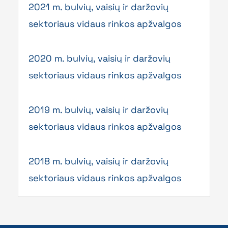
2021 m. bulvių, vaisių ir daržovių
sektoriaus vidaus rinkos apžvalgos
2020 m. bulvių, vaisių ir daržovių
sektoriaus vidaus rinkos apžvalgos
2019 m. bulvių, vaisių ir daržovių
sektoriaus vidaus rinkos apžvalgos
2018 m. bulvių, vaisių ir daržovių
sektoriaus vidaus rinkos apžvalgos