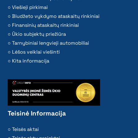
Viešieji pirkimai
Biudžeto vykdymo ataskaitų rinkiniai
Finansinių ataskaitų rinkiniai
Ūkio subjektų priežiūra
Tarnybiniai lengvieji automobiliai
Lėšos veiklai viešinti
Kita informacija
Teisinė Informacija
Teisės aktai