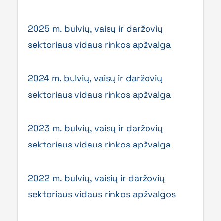
2025 m. bulvių, vaisų ir daržovių
sektoriaus vidaus rinkos apžvalga
2024 m. bulvių, vaisų ir daržovių
sektoriaus vidaus rinkos apžvalga
2023 m. bulvių, vaisų ir daržovių
sektoriaus vidaus rinkos apžvalga
2022 m. bulvių, vaisių ir daržovių
sektoriaus vidaus rinkos apžvalgos