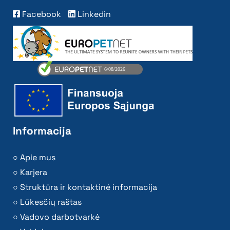
Facebook
Linkedin
Informacija
Apie mus
Karjera
Struktūra ir kontaktinė informacija
Lūkesčių raštas
Vadovo darbotvarkė