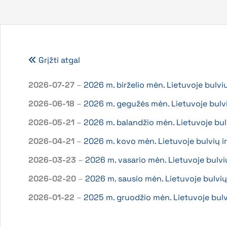
Grįžti atgal
2026-07-27
–
2026 m. birželio mėn. Lietuvoje bulvi
2026-06-18
–
2026 m. gegužės mėn. Lietuvoje bulvi
2026-05-21
–
2026 m. balandžio mėn. Lietuvoje bu
2026-04-21
–
2026 m. kovo mėn. Lietuvoje bulvių i
2026-03-23
–
2026 m. vasario mėn. Lietuvoje bulvi
2026-02-20
–
2026 m. sausio mėn. Lietuvoje bulvių
2026-01-22
–
2025 m. gruodžio mėn. Lietuvoje bulv