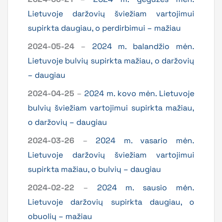
Lietuvoje daržovių šviežiam vartojimui
supirkta daugiau, o perdirbimui – mažiau
2024-05-24
–
2024 m. balandžio mėn.
Lietuvoje bulvių supirkta mažiau, o daržovių
– daugiau
2024-04-25
–
2024 m. kovo mėn. Lietuvoje
bulvių šviežiam vartojimui supirkta mažiau,
o daržovių – daugiau
2024-03-26
–
2024 m. vasario mėn.
Lietuvoje daržovių šviežiam vartojimui
supirkta mažiau, o bulvių – daugiau
2024-02-22
–
2024 m. sausio mėn.
Lietuvoje daržovių supirkta daugiau, o
obuolių – mažiau