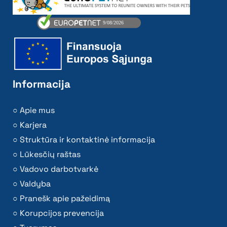
Informacija
Apie mus
Karjera
Struktūra ir kontaktinė informacija
Lūkesčių raštas
Vadovo darbotvarkė
Valdyba
Pranešk apie pažeidimą
Korupcijos prevencija