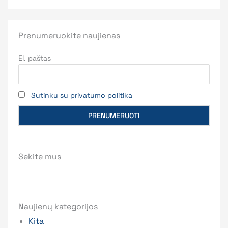
Prenumeruokite naujienas
El. paštas
Sutinku su privatumo politika
Sekite mus
Naujienų kategorijos
Kita