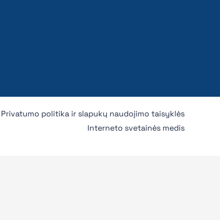
Privatumo politika ir slapukų naudojimo taisyklės
Interneto svetainės medis