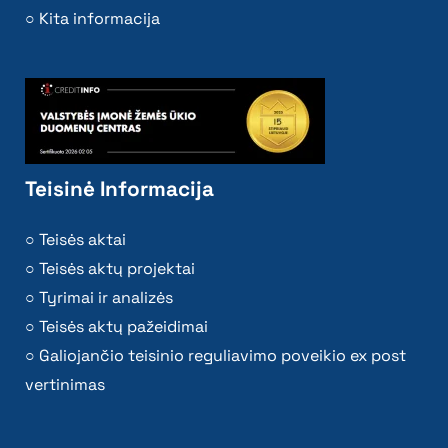
Kita informacija
Teisinė Informacija
Teisės aktai
Teisės aktų projektai
Tyrimai ir analizės
Teisės aktų pažeidimai
Galiojančio teisinio reguliavimo poveikio ex post
vertinimas