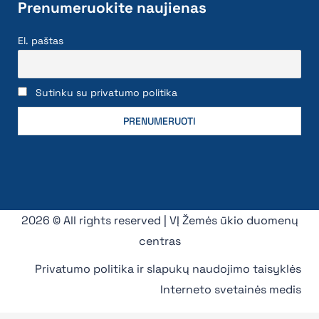
Prenumeruokite naujienas
El. paštas
Sutinku su privatumo politika
2026 © All rights reserved | VĮ Žemės ūkio duomenų
centras
Privatumo politika ir slapukų naudojimo taisyklės
Interneto svetainės medis