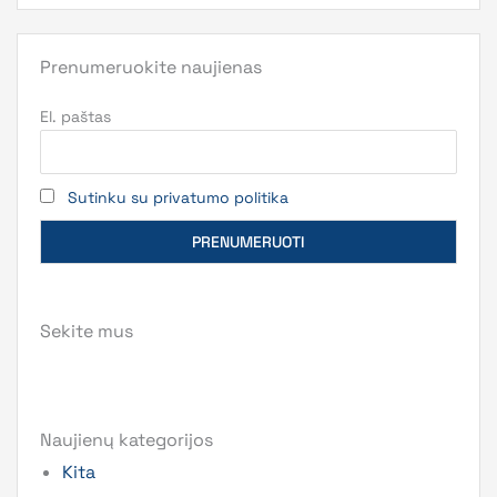
Prenumeruokite naujienas
El. paštas
Sutinku su privatumo politika
Sekite mus
Naujienų kategorijos
Kita