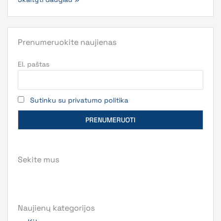
Prenumeruokite naujienas
El. paštas
Sutinku su privatumo politika
Sekite mus
Naujienų kategorijos