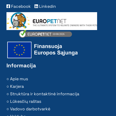
Facebook
Linkedin
Informacija
Apie mus
Karjera
Struktūra ir kontaktinė informacija
Lūkesčių raštas
Vadovo darbotvarkė