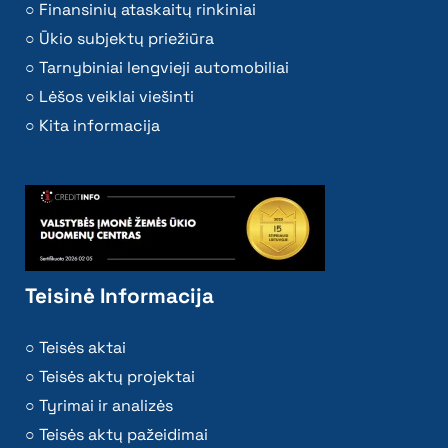
Finansinių ataskaitų rinkiniai
Ūkio subjektų priežiūra
Tarnybiniai lengvieji automobiliai
Lėšos veiklai viešinti
Kita informacija
Teisinė Informacija
Teisės aktai
Teisės aktų projektai
Tyrimai ir analizės
Teisės aktų pažeidimai