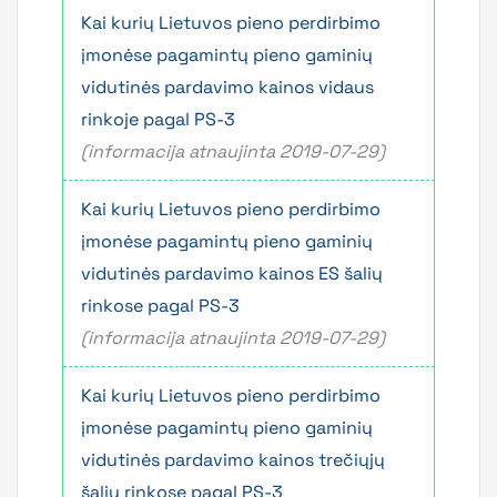
Kai kurių Lietuvos pieno perdirbimo
įmonėse pagamintų pieno gaminių
vidutinės pardavimo kainos vidaus
rinkoje pagal PS-3
(informacija atnaujinta 2019-07-29)
Kai kurių Lietuvos pieno perdirbimo
įmonėse pagamintų pieno gaminių
vidutinės pardavimo kainos ES šalių
rinkose pagal PS-3
(informacija atnaujinta 2019-07-29)
Kai kurių Lietuvos pieno perdirbimo
įmonėse pagamintų pieno gaminių
vidutinės pardavimo kainos trečiųjų
šalių rinkose pagal PS-3