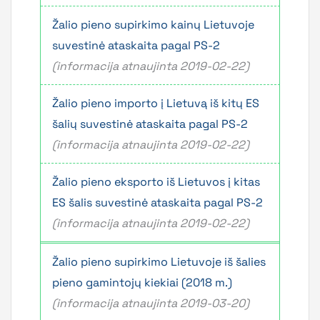
Žalio pieno supirkimo kainų Lietuvoje
suvestinė ataskaita pagal PS-2
(informacija atnaujinta 2019-02-22)
Žalio pieno importo į Lietuvą iš kitų ES
šalių suvestinė ataskaita pagal PS-2
(informacija atnaujinta 2019-02-22)
Žalio pieno eksporto iš Lietuvos į kitas
ES šalis suvestinė ataskaita pagal PS-2
(informacija atnaujinta 2019-02-22)
Žalio pieno supirkimo Lietuvoje iš šalies
pieno gamintojų kiekiai (2018 m.)
(informacija atnaujinta 2019-03-20)