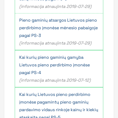
(informacija atnaujinta 2019-07-29)
Pieno gaminių atsargos Lietuvos pieno
perdirbimo įmonėse mėnesio pabaigoje
pagal PS-3
(informacija atnaujinta 2019-07-29)
Kai kurių pieno gaminių gamyba
Lietuvos pieno perdirbimo įmonėse
pagal PS-4
(informacija atnaujinta 2019-07-12)
Kai kurių Lietuvos pieno perdirbimo
įmonėse pagamintų pieno gaminių
pardavimo vidaus rinkoje kainų ir kiekių
ataskaita pagal PS-5