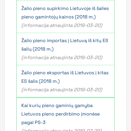
Žalio pieno supirkimo Lietuvoje iš šalies
pieno gamintojų kainos (2018 m.)
(informacija atnaujinta 2019-03-20)
Žalio pieno importas į Lietuvą iš kitų ES
šalių (2018 m.)
(informacija atnaujinta 2019-03-20)
Žalio pieno eksportas iš Lietuvos į kitas
ES šalis (2018 m.)
(informacija atnaujinta 2019-03-20)
Kai kurių pieno gaminių gamyba
Lietuvos pieno perdirbimo įmonėse
pagal PS-3
(informacija atnaujinta 2019-07-29)