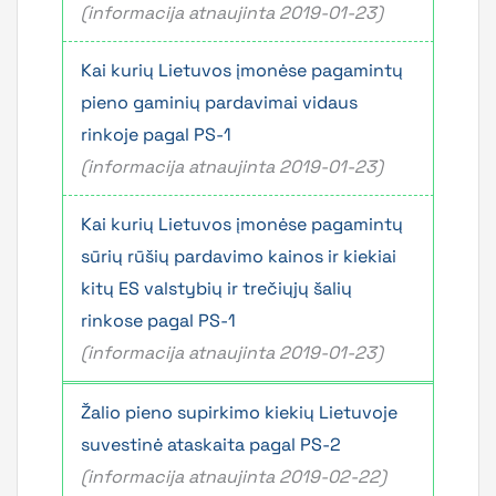
(informacija atnaujinta 2019-01-23)
Kai kurių Lietuvos įmonėse pagamintų
pieno gaminių pardavimai vidaus
rinkoje pagal PS-1
(informacija atnaujinta 2019-01-23)
Kai kurių Lietuvos įmonėse pagamintų
sūrių rūšių pardavimo kainos ir kiekiai
kitų ES valstybių ir trečiųjų šalių
rinkose pagal PS-1
(informacija atnaujinta 2019-01-23)
Žalio pieno supirkimo kiekių Lietuvoje
suvestinė ataskaita pagal PS-2
(informacija atnaujinta 2019-02-22)