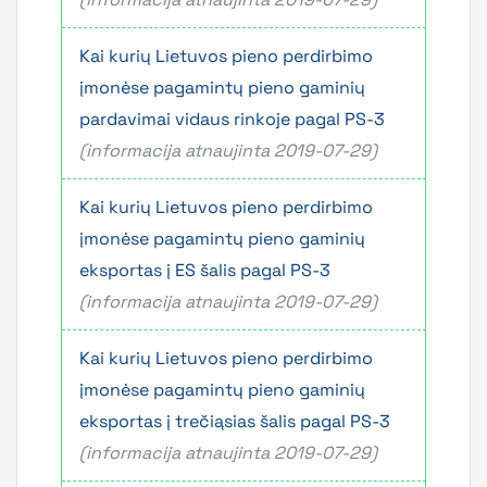
Kai kurių Lietuvos pieno perdirbimo
įmonėse pagamintų pieno gaminių
pardavimai vidaus rinkoje pagal PS-3
(informacija atnaujinta 2019-07-29)
Kai kurių Lietuvos pieno perdirbimo
įmonėse pagamintų pieno gaminių
eksportas į ES šalis pagal PS-3
(informacija atnaujinta 2019-07-29)
Kai kurių Lietuvos pieno perdirbimo
įmonėse pagamintų pieno gaminių
eksportas į trečiąsias šalis pagal PS-3
(informacija atnaujinta 2019-07-29)