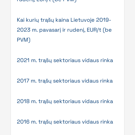
Kai kurių trąšų kaina Lietuvoje 2019-
2023 m. pavasarį ir rudenį, EUR/t (be
PVM)
2021 m. trąšų sektoriaus vidaus rinka
2017 m. trąšų sektoriaus vidaus rinka
2018 m. trąšų sektoriaus vidaus rinka
2016 m. trąšų sektoriaus vidaus rinka