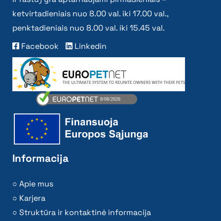
ketvirtadieniais nuo 8.00 val. iki 17.00 val.,
penktadieniais nuo 8.00 val. iki 15.45 val.
Facebook
Linkedin
Informacija
Apie mus
Karjera
Struktūra ir kontaktinė informacija