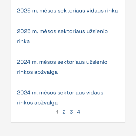
2025 m. mėsos sektoriaus vidaus rinka
2025 m. mėsos sektoriaus užsienio
rinka
2024 m. mėsos sektoriaus užsienio
rinkos apžvalga
2024 m. mėsos sektoriaus vidaus
rinkos apžvalga
1
2
3
4