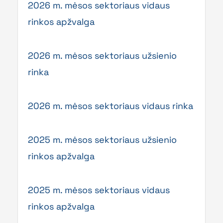
2026 m. mėsos sektoriaus vidaus
rinkos apžvalga
2026 m. mėsos sektoriaus užsienio
rinka
2026 m. mėsos sektoriaus vidaus rinka
2025 m. mėsos sektoriaus užsienio
rinkos apžvalga
2025 m. mėsos sektoriaus vidaus
rinkos apžvalga