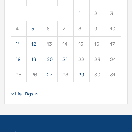
1
2
3
4
5
6
7
8
9
10
11
12
13
14
15
16
17
18
19
20
21
22
23
24
25
26
27
28
29
30
31
« Lie
Rgs »