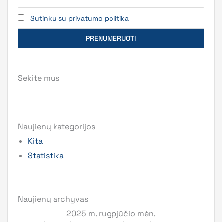
Sutinku su privatumo politika
Sekite mus
Naujienų kategorijos
Kita
Statistika
Naujienų archyvas
2025 m. rugpjūčio mėn.