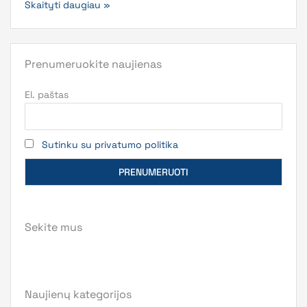
Skaityti daugiau »
Prenumeruokite naujienas
El. paštas
Sutinku su privatumo politika
Sekite mus
Naujienų kategorijos