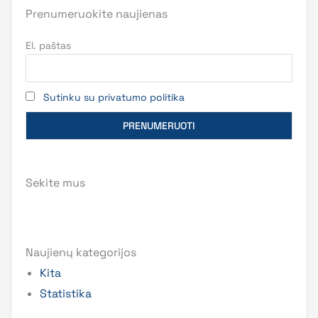
Prenumeruokite naujienas
El. paštas
Sutinku su privatumo politika
Sekite mus
Naujienų kategorijos
Kita
Statistika