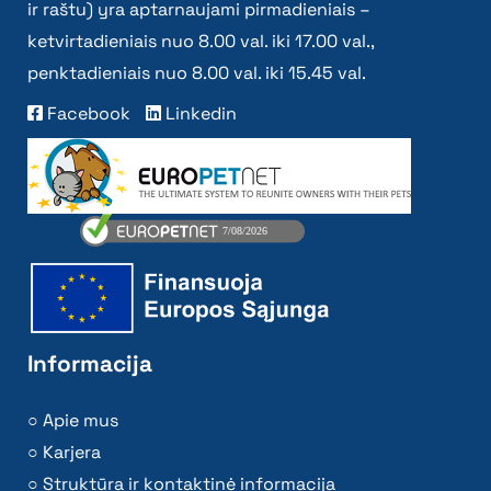
ir raštu) yra aptarnaujami pirmadieniais –
ketvirtadieniais nuo 8.00 val. iki 17.00 val.,
penktadieniais nuo 8.00 val. iki 15.45 val.
Facebook
Linkedin
Informacija
Apie mus
Karjera
Struktūra ir kontaktinė informacija