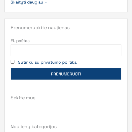
Skaityti daugiau »
Prenumeruokite naujienas
El. paštas
Sutinku su privatumo politika
Sekite mus
Naujienų kategorijos