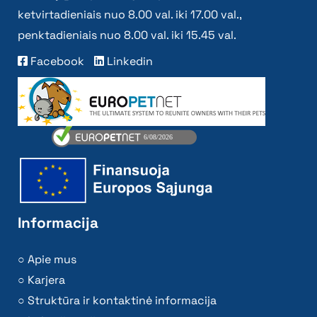
ketvirtadieniais nuo 8.00 val. iki 17.00 val.,
penktadieniais nuo 8.00 val. iki 15.45 val.
Facebook
Linkedin
Informacija
Apie mus
Karjera
Struktūra ir kontaktinė informacija