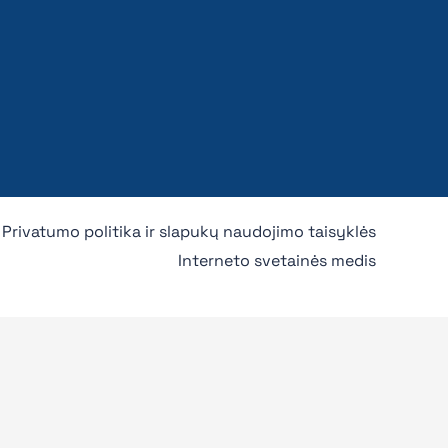
Privatumo politika ir slapukų naudojimo taisyklės
Interneto svetainės medis