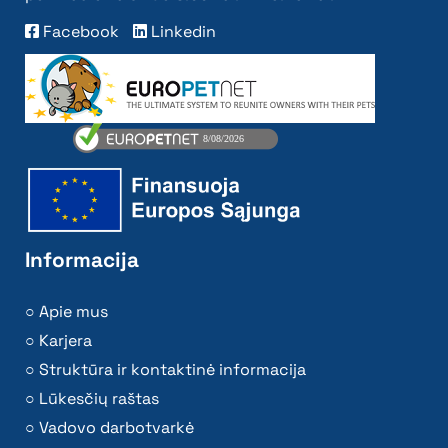
Facebook
Linkedin
Informacija
Apie mus
Karjera
Struktūra ir kontaktinė informacija
Lūkesčių raštas
Vadovo darbotvarkė