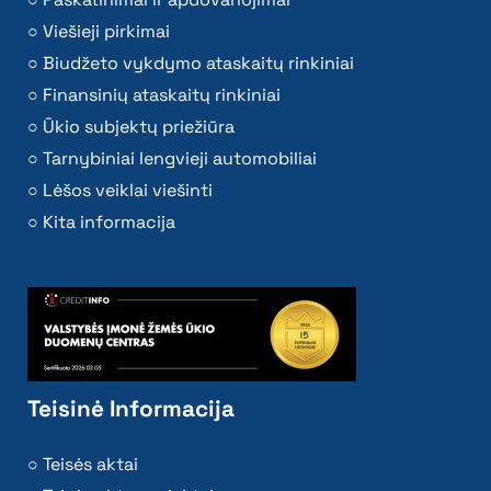
Viešieji pirkimai
Biudžeto vykdymo ataskaitų rinkiniai
Finansinių ataskaitų rinkiniai
Ūkio subjektų priežiūra
Tarnybiniai lengvieji automobiliai
Lėšos veiklai viešinti
Kita informacija
Teisinė Informacija
Teisės aktai