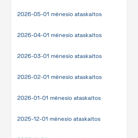
2026-05-01 mėnesio ataskaitos
2026-04-01 mėnesio ataskaitos
2026-03-01 mėnesio ataskaitos
2026-02-01 mėnesio ataskaitos
2026-01-01 mėnesio ataskaitos
2025-12-01 mėnesio ataskaitos